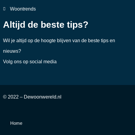
Woontrends
Altijd de beste tips?
Wil je altijd op de hoogte blijven van de beste tips en
nieuws?
Volg ons op social media
© 2022 – Dewoonwereld.nl
Home