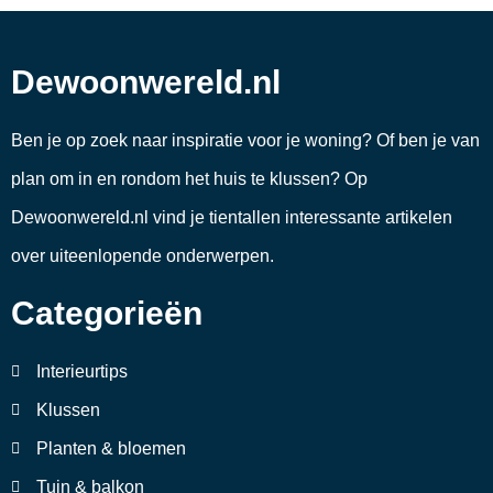
Dewoonwereld.nl
Ben je op zoek naar inspiratie voor je woning? Of ben je van
plan om in en rondom het huis te klussen? Op
Dewoonwereld.nl vind je tientallen interessante artikelen
over uiteenlopende onderwerpen.
Categorieën
Interieurtips
Klussen
Planten & bloemen
Tuin & balkon