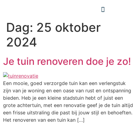
Dag:
25 oktober
2024
Je tuin renoveren doe je zo!
Een mooie, goed verzorgde tuin kan een verlengstuk
zijn van je woning en een oase van rust en ontspanning
bieden. Heb je een kleine stadstuin hebt of juist een
grote achtertuin, met een renovatie geef je de tuin altijd
een frisse uitstraling die past bij jouw stijl en behoeften.
Het renoveren van een tuin kan […]