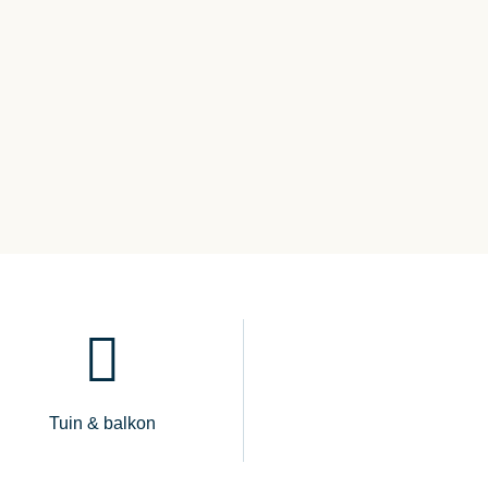
Tuin & balkon