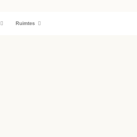
Ruimtes