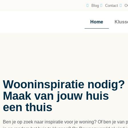
Blog
Contact
O
Home
Kluss
Wooninspiratie nodig?
Maak van jouw huis
een thuis
Ben je op zoek naar inspiratie voor je woning? Of ben je van 