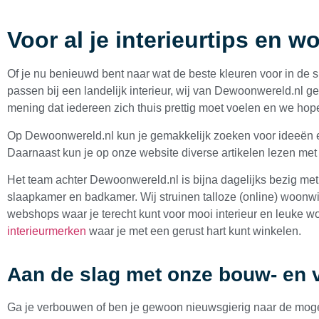
Voor al je interieurtips en w
Of je nu benieuwd bent naar wat de beste kleuren voor in de 
passen bij een landelijk interieur, wij van Dewoonwereld.nl ge
mening dat iedereen zich thuis prettig moet voelen en we hop
Op Dewoonwereld.nl kun je gemakkelijk zoeken voor ideeën 
Daarnaast kun je op onze website diverse artikelen lezen met
Het team achter Dewoonwereld.nl is bijna dagelijks bezig met
slaapkamer en badkamer. Wij struinen talloze (online) woonw
webshops waar je terecht kunt voor mooi interieur en leuke 
interieurmerken
waar je met een gerust hart kunt winkelen.
Aan de slag met onze bouw- en 
Ga je verbouwen of ben je gewoon nieuwsgierig naar de moge