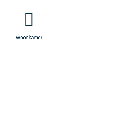
Woonkamer