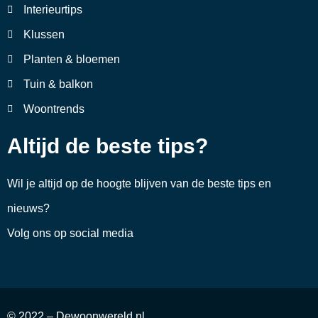
Interieurtips
Klussen
Planten & bloemen
Tuin & balkon
Woontrends
Altijd de beste tips?
Wil je altijd op de hoogte blijven van de beste tips en
nieuws?
Volg ons op social media
© 2022 – Dewoonwereld.nl