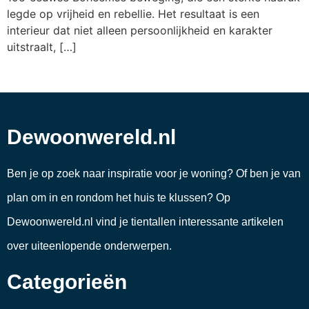
legde op vrijheid en rebellie. Het resultaat is een
interieur dat niet alleen persoonlijkheid en karakter
uitstraalt, […]
Dewoonwereld.nl
Ben je op zoek naar inspiratie voor je woning? Of ben je van
plan om in en rondom het huis te klussen? Op
Dewoonwereld.nl vind je tientallen interessante artikelen
over uiteenlopende onderwerpen.
Categorieën