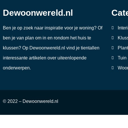
Dewoonwereld.nl
Cat
Ben je op zoek naar inspiratie voor je woning? Of
Inter
ben je van plan om in en rondom het huis te
Klus
klussen? Op Dewoonwereld.nl vind je tientallen
Plan
interessante artikelen over uiteenlopende
Tuin
onderwerpen.
Woon
© 2022 – Dewoonwereld.nl