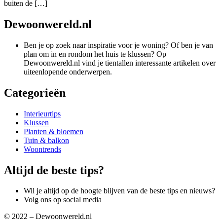
buiten de […]
Dewoonwereld.nl
Ben je op zoek naar inspiratie voor je woning? Of ben je van
plan om in en rondom het huis te klussen? Op
Dewoonwereld.nl vind je tientallen interessante artikelen over
uiteenlopende onderwerpen.
Categorieën
Interieurtips
Klussen
Planten & bloemen
Tuin & balkon
Woontrends
Altijd de beste tips?
Wil je altijd op de hoogte blijven van de beste tips en nieuws?
Volg ons op social media
© 2022 – Dewoonwereld.nl