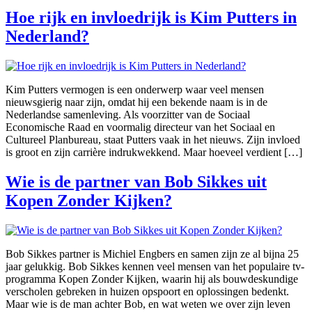
Hoe rijk en invloedrijk is Kim Putters in
Nederland?
Kim Putters vermogen is een onderwerp waar veel mensen
nieuwsgierig naar zijn, omdat hij een bekende naam is in de
Nederlandse samenleving. Als voorzitter van de Sociaal
Economische Raad en voormalig directeur van het Sociaal en
Cultureel Planbureau, staat Putters vaak in het nieuws. Zijn invloed
is groot en zijn carrière indrukwekkend. Maar hoeveel verdient […]
Wie is de partner van Bob Sikkes uit
Kopen Zonder Kijken?
Bob Sikkes partner is Michiel Engbers en samen zijn ze al bijna 25
jaar gelukkig. Bob Sikkes kennen veel mensen van het populaire tv-
programma Kopen Zonder Kijken, waarin hij als bouwdeskundige
verscholen gebreken in huizen opspoort en oplossingen bedenkt.
Maar wie is de man achter Bob, en wat weten we over zijn leven