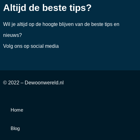
Altijd de beste tips?
Wil je altijd op de hoogte blijven van de beste tips en
nieuws?
Volg ons op social media
© 2022 – Dewoonwereld.nl
Home
Blog