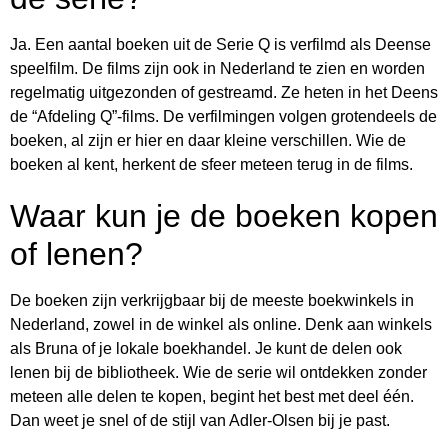
Ja. Een aantal boeken uit de Serie Q is verfilmd als Deense
speelfilm. De films zijn ook in Nederland te zien en worden
regelmatig uitgezonden of gestreamd. Ze heten in het Deens
de “Afdeling Q”-films. De verfilmingen volgen grotendeels de
boeken, al zijn er hier en daar kleine verschillen. Wie de
boeken al kent, herkent de sfeer meteen terug in de films.
Waar kun je de boeken kopen
of lenen?
De boeken zijn verkrijgbaar bij de meeste boekwinkels in
Nederland, zowel in de winkel als online. Denk aan winkels
als Bruna of je lokale boekhandel. Je kunt de delen ook
lenen bij de bibliotheek. Wie de serie wil ontdekken zonder
meteen alle delen te kopen, begint het best met deel één.
Dan weet je snel of de stijl van Adler-Olsen bij je past.