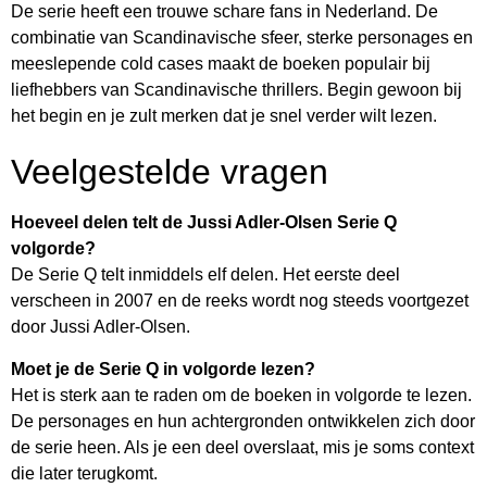
De serie heeft een trouwe schare fans in Nederland. De
combinatie van Scandinavische sfeer, sterke personages en
meeslepende cold cases maakt de boeken populair bij
liefhebbers van Scandinavische thrillers. Begin gewoon bij
het begin en je zult merken dat je snel verder wilt lezen.
Veelgestelde vragen
Hoeveel delen telt de Jussi Adler-Olsen Serie Q
volgorde?
De Serie Q telt inmiddels elf delen. Het eerste deel
verscheen in 2007 en de reeks wordt nog steeds voortgezet
door Jussi Adler-Olsen.
Moet je de Serie Q in volgorde lezen?
Het is sterk aan te raden om de boeken in volgorde te lezen.
De personages en hun achtergronden ontwikkelen zich door
de serie heen. Als je een deel overslaat, mis je soms context
die later terugkomt.