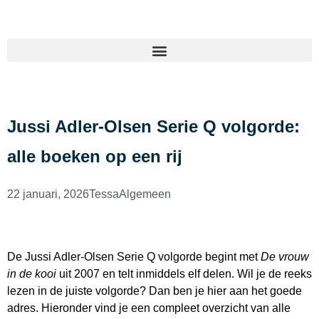
Jussi Adler-Olsen Serie Q volgorde:
alle boeken op een rij
22 januari, 2026
Tessa
Algemeen
De Jussi Adler-Olsen Serie Q volgorde begint met
De vrouw
in de kooi
uit 2007 en telt inmiddels elf delen. Wil je de reeks
lezen in de juiste volgorde? Dan ben je hier aan het goede
adres. Hieronder vind je een compleet overzicht van alle