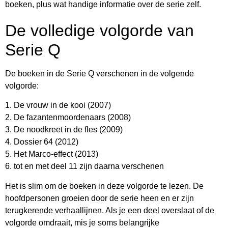
boeken, plus wat handige informatie over de serie zelf.
De volledige volgorde van
Serie Q
De boeken in de Serie Q verschenen in de volgende
volgorde:
1. De vrouw in de kooi (2007)
2. De fazantenmoordenaars (2008)
3. De noodkreet in de fles (2009)
4. Dossier 64 (2012)
5. Het Marco-effect (2013)
6. tot en met deel 11 zijn daarna verschenen
Het is slim om de boeken in deze volgorde te lezen. De
hoofdpersonen groeien door de serie heen en er zijn
terugkerende verhaallijnen. Als je een deel overslaat of de
volgorde omdraait, mis je soms belangrijke