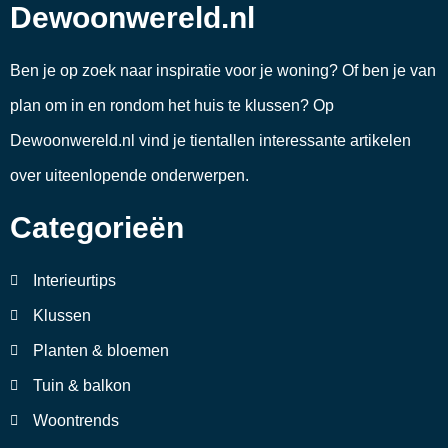
Dewoonwereld.nl
Ben je op zoek naar inspiratie voor je woning? Of ben je van
plan om in en rondom het huis te klussen? Op
Dewoonwereld.nl vind je tientallen interessante artikelen
over uiteenlopende onderwerpen.
Categorieën
Interieurtips
Klussen
Planten & bloemen
Tuin & balkon
Woontrends