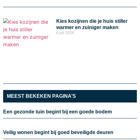
Kies kozijnen die je huis stiller
warmer en zuiniger maken
6 juli 2026
MEEST BEKEKEN PAGINA’S
Een gezonde tuin begint bij een goede bodem
Veilig wonen begint bij goed beveiligde deuren