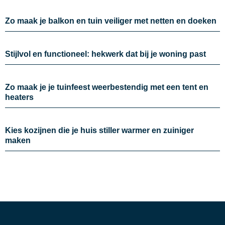
Zo maak je balkon en tuin veiliger met netten en doeken
Stijlvol en functioneel: hekwerk dat bij je woning past
Zo maak je je tuinfeest weerbestendig met een tent en
heaters
Kies kozijnen die je huis stiller warmer en zuiniger
maken