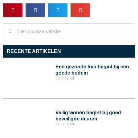
RECENTE ARTIKELEN
Een gezonde tuin begint bij een
goede bodem
30 juli 2026
Veilig wonen begint bij goed
beveiligde deuren
29 juli 2026