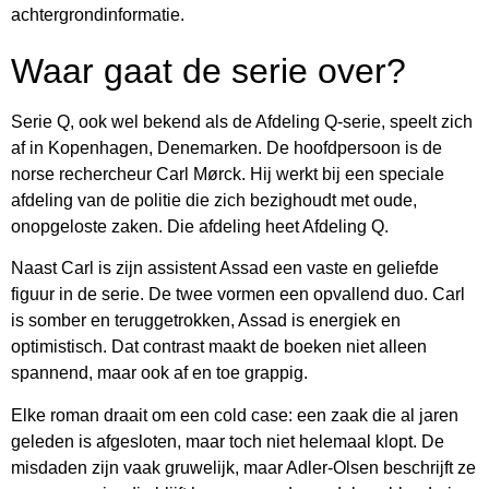
achtergrondinformatie.
Waar gaat de serie over?
Serie Q, ook wel bekend als de Afdeling Q-serie, speelt zich
af in Kopenhagen, Denemarken. De hoofdpersoon is de
norse rechercheur Carl Mørck. Hij werkt bij een speciale
afdeling van de politie die zich bezighoudt met oude,
onopgeloste zaken. Die afdeling heet Afdeling Q.
Naast Carl is zijn assistent Assad een vaste en geliefde
figuur in de serie. De twee vormen een opvallend duo. Carl
is somber en teruggetrokken, Assad is energiek en
optimistisch. Dat contrast maakt de boeken niet alleen
spannend, maar ook af en toe grappig.
Elke roman draait om een cold case: een zaak die al jaren
geleden is afgesloten, maar toch niet helemaal klopt. De
misdaden zijn vaak gruwelijk, maar Adler-Olsen beschrijft ze