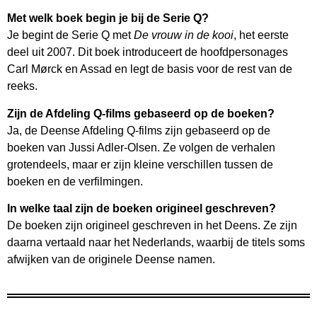
Met welk boek begin je bij de Serie Q?
Je begint de Serie Q met
De vrouw in de kooi
, het eerste
deel uit 2007. Dit boek introduceert de hoofdpersonages
Carl Mørck en Assad en legt de basis voor de rest van de
reeks.
Zijn de Afdeling Q-films gebaseerd op de boeken?
Ja, de Deense Afdeling Q-films zijn gebaseerd op de
boeken van Jussi Adler-Olsen. Ze volgen de verhalen
grotendeels, maar er zijn kleine verschillen tussen de
boeken en de verfilmingen.
In welke taal zijn de boeken origineel geschreven?
De boeken zijn origineel geschreven in het Deens. Ze zijn
daarna vertaald naar het Nederlands, waarbij de titels soms
afwijken van de originele Deense namen.