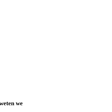
 weten we