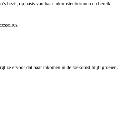
s bezit, op basis van haar inkomstenbronnen en bereik.
cessoires.
gt ze ervoor dat haar inkomen in de toekomst blijft groeien.