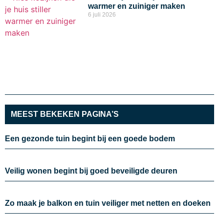
warmer en zuiniger maken
6 juli 2026
MEEST BEKEKEN PAGINA’S
Een gezonde tuin begint bij een goede bodem
Veilig wonen begint bij goed beveiligde deuren
Zo maak je balkon en tuin veiliger met netten en doeken