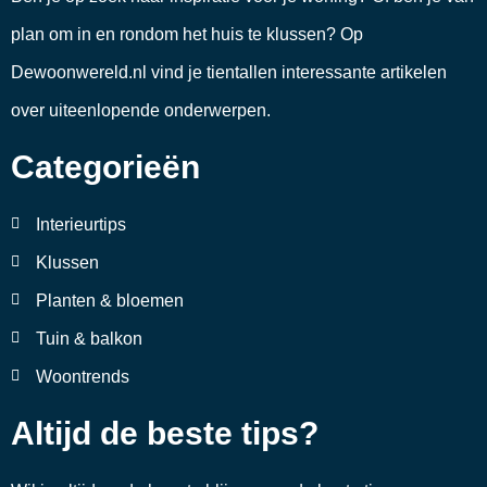
plan om in en rondom het huis te klussen? Op
Dewoonwereld.nl vind je tientallen interessante artikelen
over uiteenlopende onderwerpen.
Categorieën
Interieurtips
Klussen
Planten & bloemen
Tuin & balkon
Woontrends
Altijd de beste tips?