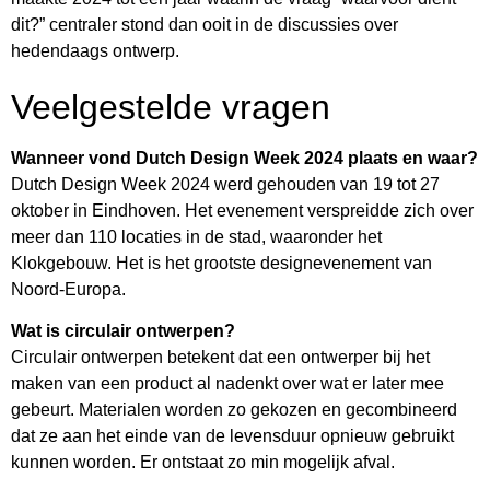
dit?” centraler stond dan ooit in de discussies over
hedendaags ontwerp.
Veelgestelde vragen
Wanneer vond Dutch Design Week 2024 plaats en waar?
Dutch Design Week 2024 werd gehouden van 19 tot 27
oktober in Eindhoven. Het evenement verspreidde zich over
meer dan 110 locaties in de stad, waaronder het
Klokgebouw. Het is het grootste designevenement van
Noord-Europa.
Wat is circulair ontwerpen?
Circulair ontwerpen betekent dat een ontwerper bij het
maken van een product al nadenkt over wat er later mee
gebeurt. Materialen worden zo gekozen en gecombineerd
dat ze aan het einde van de levensduur opnieuw gebruikt
kunnen worden. Er ontstaat zo min mogelijk afval.