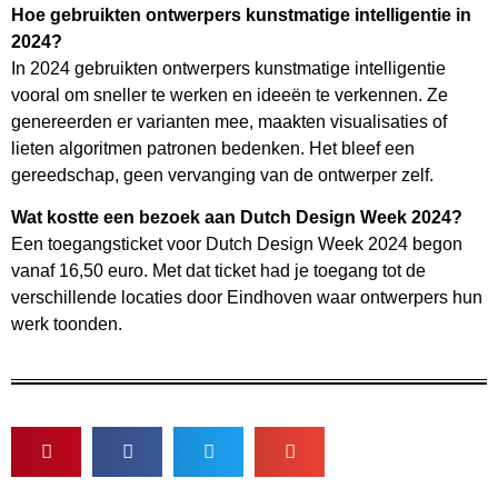
Hoe gebruikten ontwerpers kunstmatige intelligentie in
2024?
In 2024 gebruikten ontwerpers kunstmatige intelligentie
vooral om sneller te werken en ideeën te verkennen. Ze
genereerden er varianten mee, maakten visualisaties of
lieten algoritmen patronen bedenken. Het bleef een
gereedschap, geen vervanging van de ontwerper zelf.
Wat kostte een bezoek aan Dutch Design Week 2024?
Een toegangsticket voor Dutch Design Week 2024 begon
vanaf 16,50 euro. Met dat ticket had je toegang tot de
verschillende locaties door Eindhoven waar ontwerpers hun
werk toonden.