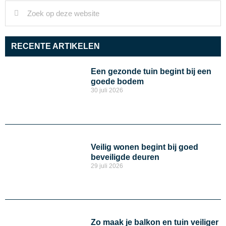
RECENTE ARTIKELEN
Een gezonde tuin begint bij een
goede bodem
30 juli 2026
Veilig wonen begint bij goed
beveiligde deuren
29 juli 2026
Zo maak je balkon en tuin veiliger