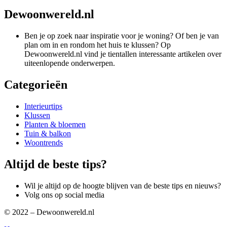
Dewoonwereld.nl
Ben je op zoek naar inspiratie voor je woning? Of ben je van
plan om in en rondom het huis te klussen? Op
Dewoonwereld.nl vind je tientallen interessante artikelen over
uiteenlopende onderwerpen.
Categorieën
Interieurtips
Klussen
Planten & bloemen
Tuin & balkon
Woontrends
Altijd de beste tips?
Wil je altijd op de hoogte blijven van de beste tips en nieuws?
Volg ons op social media
© 2022 – Dewoonwereld.nl