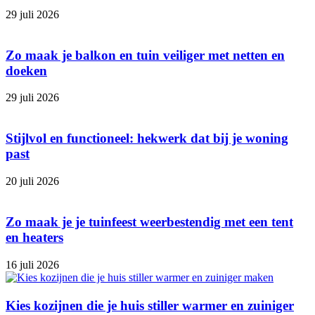
29 juli 2026
Zo maak je balkon en tuin veiliger met netten en
doeken
29 juli 2026
Stijlvol en functioneel: hekwerk dat bij je woning
past
20 juli 2026
Zo maak je je tuinfeest weerbestendig met een tent
en heaters
16 juli 2026
Kies kozijnen die je huis stiller warmer en zuiniger