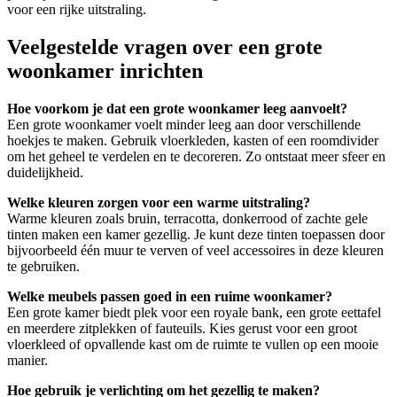
voor een rijke uitstraling.
Veelgestelde vragen over een grote
woonkamer inrichten
Hoe voorkom je dat een grote woonkamer leeg aanvoelt?
Een grote woonkamer voelt minder leeg aan door verschillende
hoekjes te maken. Gebruik vloerkleden, kasten of een roomdivider
om het geheel te verdelen en te decoreren. Zo ontstaat meer sfeer en
duidelijkheid.
Welke kleuren zorgen voor een warme uitstraling?
Warme kleuren zoals bruin, terracotta, donkerrood of zachte gele
tinten maken een kamer gezellig. Je kunt deze tinten toepassen door
bijvoorbeeld één muur te verven of veel accessoires in deze kleuren
te gebruiken.
Welke meubels passen goed in een ruime woonkamer?
Een grote kamer biedt plek voor een royale bank, een grote eettafel
en meerdere zitplekken of fauteuils. Kies gerust voor een groot
vloerkleed of opvallende kast om de ruimte te vullen op een mooie
manier.
Hoe gebruik je verlichting om het gezellig te maken?