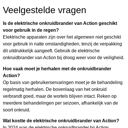
Veelgestelde vragen
Is de elektrische onkruidbrander van Action geschikt
voor gebruik in de regen?
Elektrische apparaten zijn over het algemeen niet geschikt
voor gebruik in natte omstandigheden, tenzij de verpakking
dit uitdrukkelijk aangeeft. Gebruik de elektrische
onkruidbrander van Action bij droog weer voor de veiligheid.
Hoe vaak moet je herhalen met de onkruidbrander
Action?
Op basis van gebruikerservaringen moet je de behandeling
regelmatig herhalen. De bovenlaag van het onkruid
verbrandt goed, maar de wortels blijven intact. Reken op
meerdere behandelingen per seizoen, afhankelijk van de
soort onkruid.
Wat kostte de elektrische onkruidbrander van Action?
In 2024 was de elektrische onkruidbrander bij Action