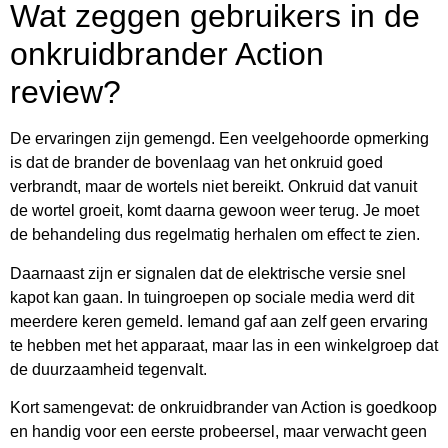
Wat zeggen gebruikers in de
onkruidbrander Action
review?
De ervaringen zijn gemengd. Een veelgehoorde opmerking
is dat de brander de bovenlaag van het onkruid goed
verbrandt, maar de wortels niet bereikt. Onkruid dat vanuit
de wortel groeit, komt daarna gewoon weer terug. Je moet
de behandeling dus regelmatig herhalen om effect te zien.
Daarnaast zijn er signalen dat de elektrische versie snel
kapot kan gaan. In tuingroepen op sociale media werd dit
meerdere keren gemeld. Iemand gaf aan zelf geen ervaring
te hebben met het apparaat, maar las in een winkelgroep dat
de duurzaamheid tegenvalt.
Kort samengevat: de onkruidbrander van Action is goedkoop
en handig voor een eerste probeersel, maar verwacht geen