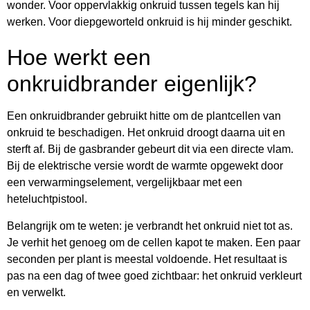
wonder. Voor oppervlakkig onkruid tussen tegels kan hij
werken. Voor diepgeworteld onkruid is hij minder geschikt.
Hoe werkt een
onkruidbrander eigenlijk?
Een onkruidbrander gebruikt hitte om de plantcellen van
onkruid te beschadigen. Het onkruid droogt daarna uit en
sterft af. Bij de gasbrander gebeurt dit via een directe vlam.
Bij de elektrische versie wordt de warmte opgewekt door
een verwarmingselement, vergelijkbaar met een
heteluchtpistool.
Belangrijk om te weten: je verbrandt het onkruid niet tot as.
Je verhit het genoeg om de cellen kapot te maken. Een paar
seconden per plant is meestal voldoende. Het resultaat is
pas na een dag of twee goed zichtbaar: het onkruid verkleurt
en verwelkt.