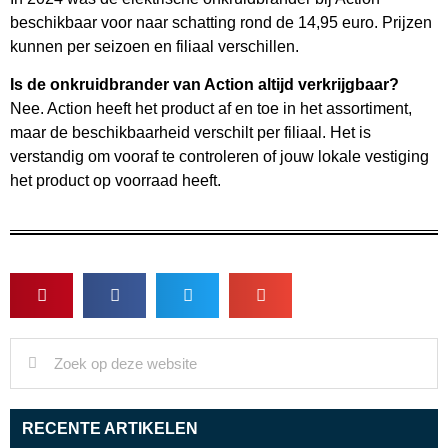
beschikbaar voor naar schatting rond de 14,95 euro. Prijzen
kunnen per seizoen en filiaal verschillen.
Is de onkruidbrander van Action altijd verkrijgbaar?
Nee. Action heeft het product af en toe in het assortiment,
maar de beschikbaarheid verschilt per filiaal. Het is
verstandig om vooraf te controleren of jouw lokale vestiging
het product op voorraad heeft.
RECENTE ARTIKELEN