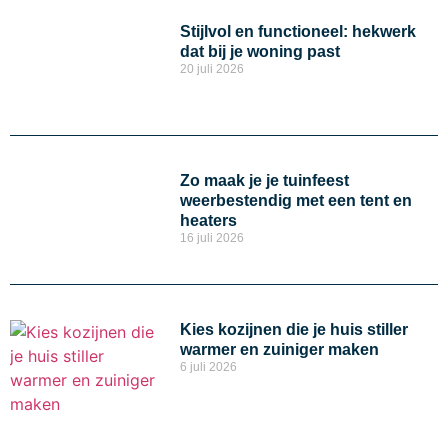
Stijlvol en functioneel: hekwerk
dat bij je woning past
20 juli 2026
Zo maak je je tuinfeest
weerbestendig met een tent en
heaters
16 juli 2026
Kies kozijnen die je huis stiller
warmer en zuiniger maken
6 juli 2026