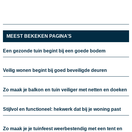
MEEST BEKEKEN PAGINA’S
Een gezonde tuin begint bij een goede bodem
Veilig wonen begint bij goed beveiligde deuren
Zo maak je balkon en tuin veiliger met netten en doeken
Stijlvol en functioneel: hekwerk dat bij je woning past
Zo maak je je tuinfeest weerbestendig met een tent en