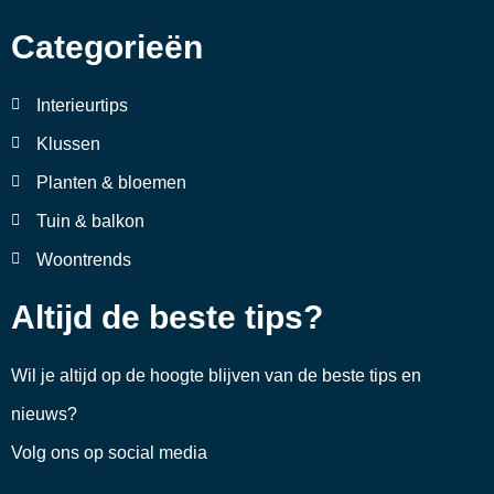
Categorieën
Interieurtips
Klussen
Planten & bloemen
Tuin & balkon
Woontrends
Altijd de beste tips?
Wil je altijd op de hoogte blijven van de beste tips en
nieuws?
Volg ons op social media