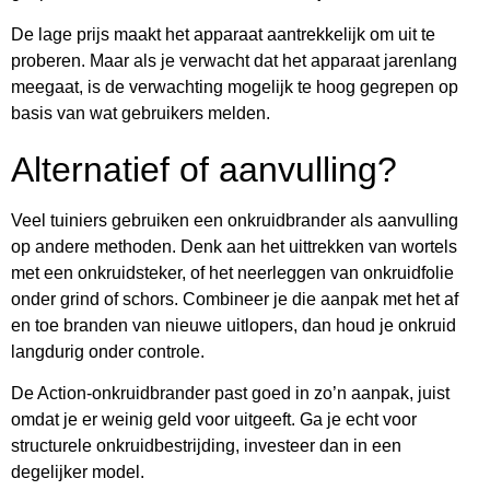
De lage prijs maakt het apparaat aantrekkelijk om uit te
proberen. Maar als je verwacht dat het apparaat jarenlang
meegaat, is de verwachting mogelijk te hoog gegrepen op
basis van wat gebruikers melden.
Alternatief of aanvulling?
Veel tuiniers gebruiken een onkruidbrander als aanvulling
op andere methoden. Denk aan het uittrekken van wortels
met een onkruidsteker, of het neerleggen van onkruidfolie
onder grind of schors. Combineer je die aanpak met het af
en toe branden van nieuwe uitlopers, dan houd je onkruid
langdurig onder controle.
De Action-onkruidbrander past goed in zo’n aanpak, juist
omdat je er weinig geld voor uitgeeft. Ga je echt voor
structurele onkruidbestrijding, investeer dan in een
degelijker model.