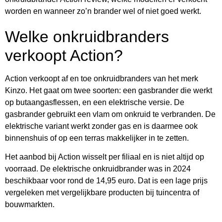
worden en wanneer zo’n brander wel of niet goed werkt.
Welke onkruidbranders
verkoopt Action?
Action verkoopt af en toe onkruidbranders van het merk
Kinzo. Het gaat om twee soorten: een gasbrander die werkt
op butaangasflessen, en een elektrische versie. De
gasbrander gebruikt een vlam om onkruid te verbranden. De
elektrische variant werkt zonder gas en is daarmee ook
binnenshuis of op een terras makkelijker in te zetten.
Het aanbod bij Action wisselt per filiaal en is niet altijd op
voorraad. De elektrische onkruidbrander was in 2024
beschikbaar voor rond de 14,95 euro. Dat is een lage prijs
vergeleken met vergelijkbare producten bij tuincentra of
bouwmarkten.