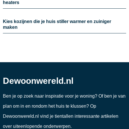
heaters
Kies kozijnen die je huis stiller warmer en zuiniger
maken
Dewoonwereld.nl
Ben je op zoek naar inspiratie voor je woning? Of ben je van
plan om in en rondom het huis te klussen? Op
Dewoonwereld.nl vind je tientallen interessante artikelen
over uiteenlopende onderwerpen.