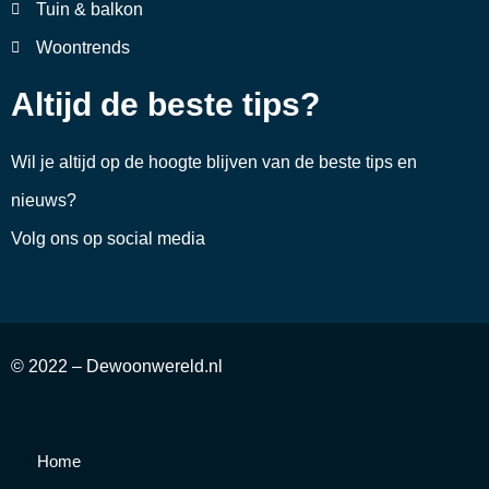
Tuin & balkon
Woontrends
Altijd de beste tips?
Wil je altijd op de hoogte blijven van de beste tips en
nieuws?
Volg ons op social media
© 2022 – Dewoonwereld.nl
Home