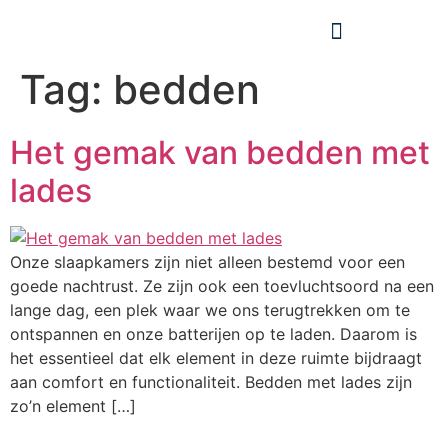
Tag:
bedden
Het gemak van bedden met
lades
Onze slaapkamers zijn niet alleen bestemd voor een
goede nachtrust. Ze zijn ook een toevluchtsoord na een
lange dag, een plek waar we ons terugtrekken om te
ontspannen en onze batterijen op te laden. Daarom is
het essentieel dat elk element in deze ruimte bijdraagt
aan comfort en functionaliteit. Bedden met lades zijn
zo’n element […]