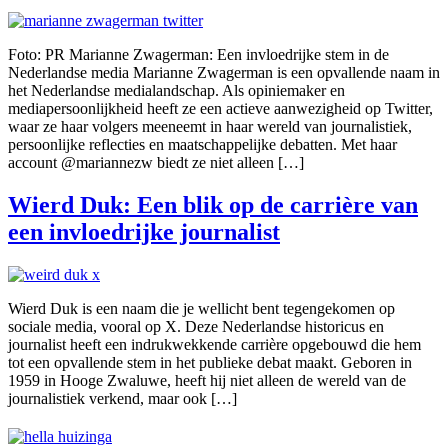
Foto: PR Marianne Zwagerman: Een invloedrijke stem in de
Nederlandse media Marianne Zwagerman is een opvallende naam in
het Nederlandse medialandschap. Als opiniemaker en
mediapersoonlijkheid heeft ze een actieve aanwezigheid op Twitter,
waar ze haar volgers meeneemt in haar wereld van journalistiek,
persoonlijke reflecties en maatschappelijke debatten. Met haar
account @mariannezw biedt ze niet alleen […]
Wierd Duk: Een blik op de carrière van
een invloedrijke journalist
Wierd Duk is een naam die je wellicht bent tegengekomen op
sociale media, vooral op X. Deze Nederlandse historicus en
journalist heeft een indrukwekkende carrière opgebouwd die hem
tot een opvallende stem in het publieke debat maakt. Geboren in
1959 in Hooge Zwaluwe, heeft hij niet alleen de wereld van de
journalistiek verkend, maar ook […]