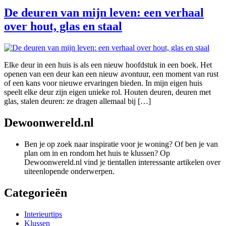
De deuren van mijn leven: een verhaal
over hout, glas en staal
Elke deur in een huis is als een nieuw hoofdstuk in een boek. Het
openen van een deur kan een nieuw avontuur, een moment van rust
of een kans voor nieuwe ervaringen bieden. In mijn eigen huis
speelt elke deur zijn eigen unieke rol. Houten deuren, deuren met
glas, stalen deuren: ze dragen allemaal bij […]
Dewoonwereld.nl
Ben je op zoek naar inspiratie voor je woning? Of ben je van
plan om in en rondom het huis te klussen? Op
Dewoonwereld.nl vind je tientallen interessante artikelen over
uiteenlopende onderwerpen.
Categorieën
Interieurtips
Klussen