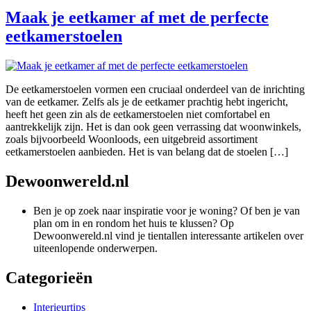
Maak je eetkamer af met de perfecte
eetkamerstoelen
De eetkamerstoelen vormen een cruciaal onderdeel van de inrichting
van de eetkamer. Zelfs als je de eetkamer prachtig hebt ingericht,
heeft het geen zin als de eetkamerstoelen niet comfortabel en
aantrekkelijk zijn. Het is dan ook geen verrassing dat woonwinkels,
zoals bijvoorbeeld Woonloods, een uitgebreid assortiment
eetkamerstoelen aanbieden. Het is van belang dat de stoelen […]
Dewoonwereld.nl
Ben je op zoek naar inspiratie voor je woning? Of ben je van
plan om in en rondom het huis te klussen? Op
Dewoonwereld.nl vind je tientallen interessante artikelen over
uiteenlopende onderwerpen.
Categorieën
Interieurtips