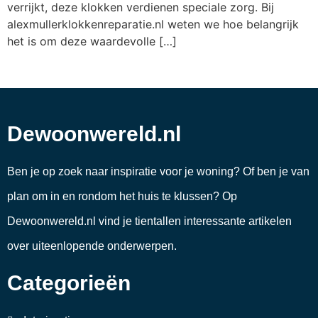
verrijkt, deze klokken verdienen speciale zorg. Bij
alexmullerklokkenreparatie.nl weten we hoe belangrijk
het is om deze waardevolle […]
Dewoonwereld.nl
Ben je op zoek naar inspiratie voor je woning? Of ben je van
plan om in en rondom het huis te klussen? Op
Dewoonwereld.nl vind je tientallen interessante artikelen
over uiteenlopende onderwerpen.
Categorieën