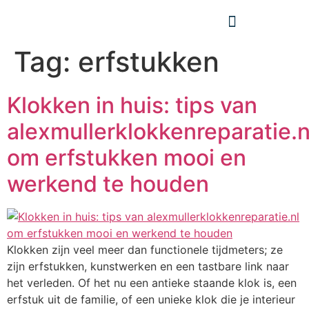
Tag:
erfstukken
Klokken in huis: tips van
alexmullerklokkenreparatie.n
om erfstukken mooi en
werkend te houden
Klokken zijn veel meer dan functionele tijdmeters; ze
zijn erfstukken, kunstwerken en een tastbare link naar
het verleden. Of het nu een antieke staande klok is, een
erfstuk uit de familie, of een unieke klok die je interieur