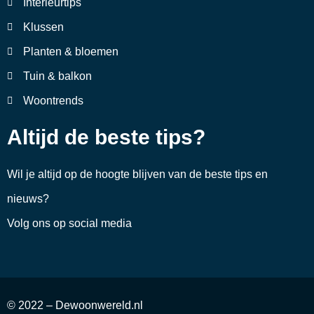
Interieurtips
Klussen
Planten & bloemen
Tuin & balkon
Woontrends
Altijd de beste tips?
Wil je altijd op de hoogte blijven van de beste tips en
nieuws?
Volg ons op social media
© 2022 – Dewoonwereld.nl