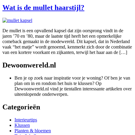
Wat is de mullet haarstijl?
De mullet is een opvallend kapsel dat zijn oorsprong vindt in de
jaren ’70 en ’80, maar de laatste tijd heeft het een opmerkelijke
comeback gemaakt in de modewereld. Dit kapsel, dat in Nederland
vaak “het matje” wordt genoemd, kenmerkt zich door de combinatie
van een kortere voorkant en zijkanten, terwijl het haar aan de […]
Dewoonwereld.nl
Ben je op zoek naar inspiratie voor je woning? Of ben je van
plan om in en rondom het huis te klussen? Op
Dewoonwereld.nl vind je tientallen interessante artikelen over
uiteenlopende onderwerpen.
Categorieën
Interieurtips
Klussen
Planten & bloemen