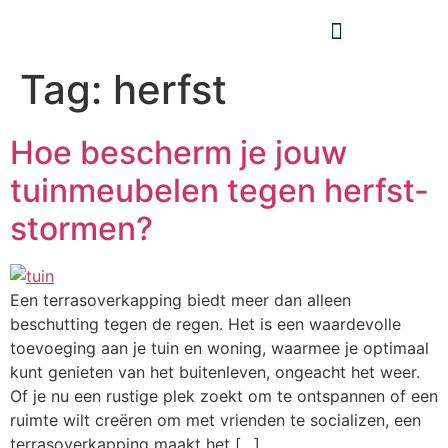
Tag:
herfst
Hoe bescherm je jouw
tuinmeubelen tegen herfst-
stormen?
Een terrasoverkapping biedt meer dan alleen
beschutting tegen de regen. Het is een waardevolle
toevoeging aan je tuin en woning, waarmee je optimaal
kunt genieten van het buitenleven, ongeacht het weer.
Of je nu een rustige plek zoekt om te ontspannen of een
ruimte wilt creëren om met vrienden te socializen, een
terrasoverkapping maakt het […]