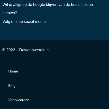
Wil je altijd op de hoogte blijven van de beste tips en
nieuws?
Volg ons op social media
© 2022 – Dewoonwereld.nl
Home
Blog
Voorwaarden