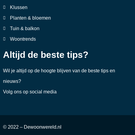
Klussen
Planten & bloemen
Tuin & balkon
Woontrends
Altijd de beste tips?
Wil je altijd op de hoogte blijven van de beste tips en
nieuws?
Volg ons op social media
© 2022 – Dewoonwereld.nl