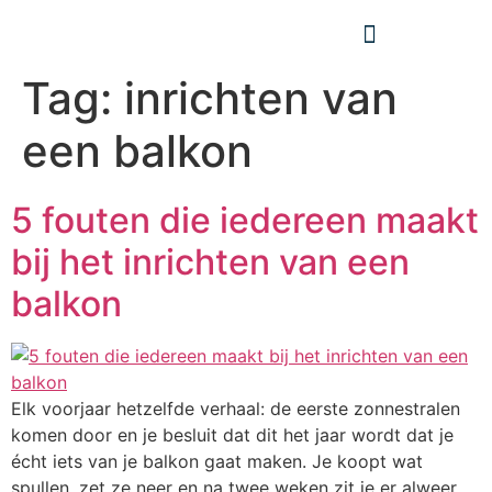
Tag:
inrichten van
een balkon
5 fouten die iedereen maakt
bij het inrichten van een
balkon
Elk voorjaar hetzelfde verhaal: de eerste zonnestralen
komen door en je besluit dat dit het jaar wordt dat je
écht iets van je balkon gaat maken. Je koopt wat
spullen, zet ze neer en na twee weken zit je er alweer