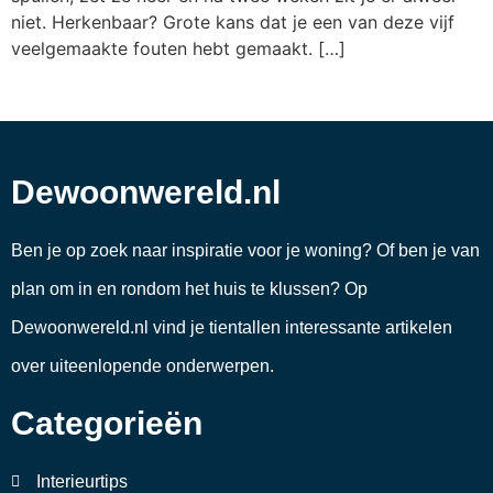
niet. Herkenbaar? Grote kans dat je een van deze vijf
veelgemaakte fouten hebt gemaakt. […]
Dewoonwereld.nl
Ben je op zoek naar inspiratie voor je woning? Of ben je van
plan om in en rondom het huis te klussen? Op
Dewoonwereld.nl vind je tientallen interessante artikelen
over uiteenlopende onderwerpen.
Categorieën
Interieurtips