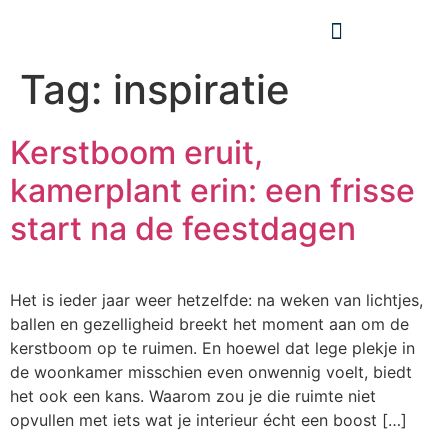
Tag:
inspiratie
Kerstboom eruit,
kamerplant erin: een frisse
start na de feestdagen
Het is ieder jaar weer hetzelfde: na weken van lichtjes,
ballen en gezelligheid breekt het moment aan om de
kerstboom op te ruimen. En hoewel dat lege plekje in
de woonkamer misschien even onwennig voelt, biedt
het ook een kans. Waarom zou je die ruimte niet
opvullen met iets wat je interieur écht een boost […]