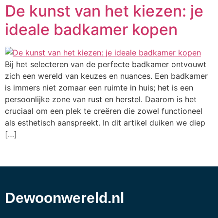
De kunst van het kiezen: je
ideale badkamer kopen
Bij het selecteren van de perfecte badkamer ontvouwt
zich een wereld van keuzes en nuances. Een badkamer
is immers niet zomaar een ruimte in huis; het is een
persoonlijke zone van rust en herstel. Daarom is het
cruciaal om een plek te creëren die zowel functioneel
als esthetisch aanspreekt. In dit artikel duiken we diep
[…]
Dewoonwereld.nl