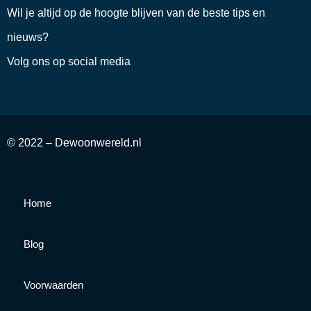
Wil je altijd op de hoogte blijven van de beste tips en
nieuws?
Volg ons op social media
© 2022 – Dewoonwereld.nl
Home
Blog
Voorwaarden