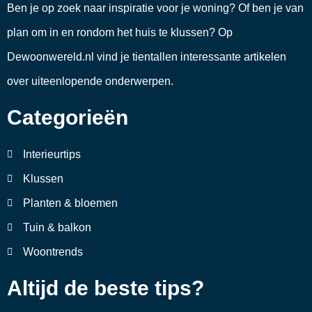
Ben je op zoek naar inspiratie voor je woning? Of ben je van
plan om in en rondom het huis te klussen? Op
Dewoonwereld.nl vind je tientallen interessante artikelen
over uiteenlopende onderwerpen.
Categorieën
Interieurtips
Klussen
Planten & bloemen
Tuin & balkon
Woontrends
Altijd de beste tips?