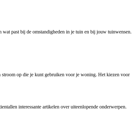
n wat past bij de omstandigheden in je tuin en bij jouw tuinwensen.
en stroom op die je kunt gebruiken voor je woning. Het kiezen voor
ientallen interessante artikelen over uiteenlopende onderwerpen.