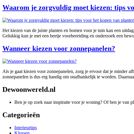
Waarom je zorgvuldig moet kiezen: tips v
Het kiezen van de juiste planten en bomen voor je tuin kan een uitdag
Gelukkig kun je met een beetje voorbereiding en onderzoek een bewu
Wanneer kiezen voor zonnepanelen?
Als je gaat kiezen voor zonnepanelen, zorg je ervoor dat je minder af
zonnepanelen is dus erg handig om onafhankelijk te worden. Daarnaas
Dewoonwereld.nl
Ben je op zoek naar inspiratie voor je woning? Of ben je van p
Categorieën
Interieurtips
Klussen