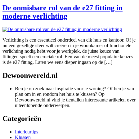
De onmisbare rol van de e27 fitting in
moderne verlichting
Verlichting is een essentieel onderdeel van elk huis en kantoor. Of je
nu een gezellige sfeer wilt creëren in je woonkamer of functionele
verlichting nodig hebt voor je werkplek, de juiste keuze van
fittingen speelt een cruciale rol. Een van de meest populaire keuzes
is de e27 fitting. Laten we eens dieper ingaan op de […]
Dewoonwereld.nl
Ben je op zoek naar inspiratie voor je woning? Of ben je van
plan om in en rondom het huis te klussen? Op
Dewoonwereld.nl vind je tientallen interessante artikelen over
uiteenlopende onderwerpen.
Categorieën
Interieurtips
Klussen