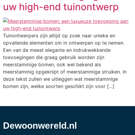
uw high-end tuinontwerp
Tuinontwerpers zijn altijd op zoek naar unieke en
opvallende elementen om in ontwerpen op te nemen.
Een van de meest elegante en indrukwekkende
toevoegingen die graag gebruik worden zijn
meerstammige bomen, ook wel bekend als
meerstammig opgeknipt of meerstammige struiken. In
deze tekst zullen we uitleggen wat meerstammige
bomen zijn, welke soorten geschikt zijn voor […]
Dewoonwereld.nl