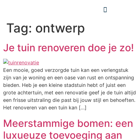
Tag:
ontwerp
Je tuin renoveren doe je zo!
Een mooie, goed verzorgde tuin kan een verlengstuk
zijn van je woning en een oase van rust en ontspanning
bieden. Heb je een kleine stadstuin hebt of juist een
grote achtertuin, met een renovatie geef je de tuin altijd
een frisse uitstraling die past bij jouw stijl en behoeften.
Het renoveren van een tuin kan […]
Meerstammige bomen: een
luxueuze toevoeging aan