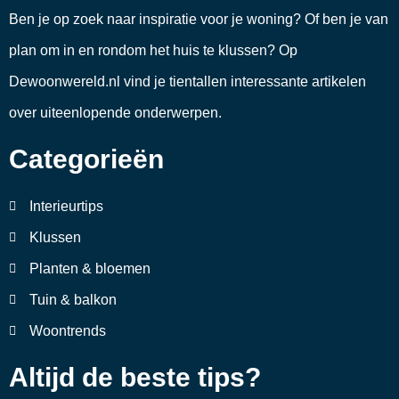
Ben je op zoek naar inspiratie voor je woning? Of ben je van
plan om in en rondom het huis te klussen? Op
Dewoonwereld.nl vind je tientallen interessante artikelen
over uiteenlopende onderwerpen.
Categorieën
Interieurtips
Klussen
Planten & bloemen
Tuin & balkon
Woontrends
Altijd de beste tips?