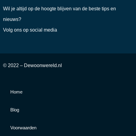
Wil je altijd op de hoogte blijven van de beste tips en
nieuws?
Volg ons op social media
© 2022 – Dewoonwereld.nl
Home
Blog
Voorwaarden