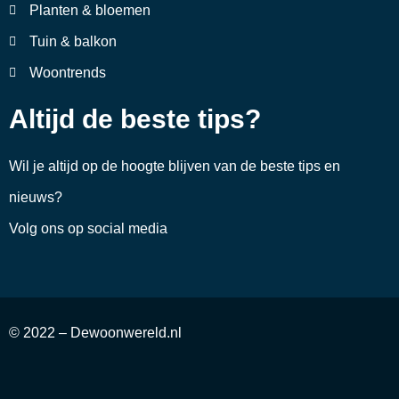
Planten & bloemen
Tuin & balkon
Woontrends
Altijd de beste tips?
Wil je altijd op de hoogte blijven van de beste tips en
nieuws?
Volg ons op social media
© 2022 – Dewoonwereld.nl