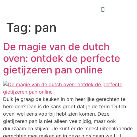
Tag:
pan
De magie van de dutch
oven: ontdek de perfecte
gietijzeren pan online
Duik je graag de keuken in om heerlijke gerechten te
bereiden? Dan is de kans groot dat je de term ‘Dutch
oven’ wel eens voorbij hebt zien komen. Deze
gietijzeren pan is niet alleen veelzijdig, maar ook
duurzaam en stijlvol. Je kunt er de meest uiteenlopende
gerechten mee maken en in deze gids gaan we […]