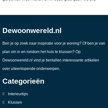
Dewoonwereld.nl
Ben je op zoek naar inspiratie voor je woning? Of ben je van
plan om in en rondom het huis te klussen? Op
Dewoonwereld.nl vind je tientallen interessante artikelen
over uiteenlopende onderwerpen.
Categorieën
Interieurtips
Klussen