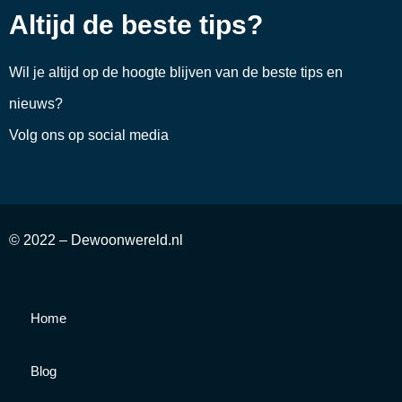
Altijd de beste tips?
Wil je altijd op de hoogte blijven van de beste tips en
nieuws?
Volg ons op social media
© 2022 – Dewoonwereld.nl
Home
Blog