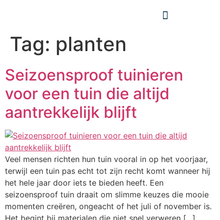
Tag:
planten
Seizoensproof tuinieren
voor een tuin die altijd
aantrekkelijk blijft
Veel mensen richten hun tuin vooral in op het voorjaar,
terwijl een tuin pas echt tot zijn recht komt wanneer hij
het hele jaar door iets te bieden heeft. Een
seizoensproof tuin draait om slimme keuzes die mooie
momenten creëren, ongeacht of het juli of november is.
Het begint bij materialen die niet snel verweren […]