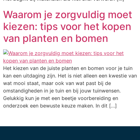
Waarom je zorgvuldig moet
kiezen: tips voor het kopen
van planten en bomen
Het kiezen van de juiste planten en bomen voor je tuin
kan een uitdaging zijn. Het is niet alleen een kwestie van
wat mooi staat, maar ook van wat past bij de
omstandigheden in je tuin en bij jouw tuinwensen.
Gelukkig kun je met een beetje voorbereiding en
onderzoek een bewuste keuze maken. In dit […]