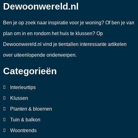
Dewoonwereld.nl
Ben je op zoek naar inspiratie voor je woning? Of ben je van
plan om in en rondom het huis te klussen? Op
Dewoonwereld.nl vind je tientallen interessante artikelen
over uiteenlopende onderwerpen.
Categorieën
Interieurtips
Klussen
Planten & bloemen
Tuin & balkon
Woontrends