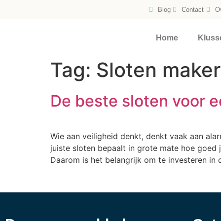
Blog
Contact
O
Home
Kluss
Tag:
Sloten maker
De beste sloten voor e
Wie aan veiligheid denkt, denkt vaak aan alar
juiste sloten bepaalt in grote mate hoe goed
Daarom is het belangrijk om te investeren in 