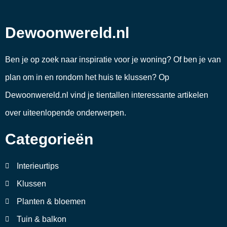
Dewoonwereld.nl
Ben je op zoek naar inspiratie voor je woning? Of ben je van
plan om in en rondom het huis te klussen? Op
Dewoonwereld.nl vind je tientallen interessante artikelen
over uiteenlopende onderwerpen.
Categorieën
Interieurtips
Klussen
Planten & bloemen
Tuin & balkon