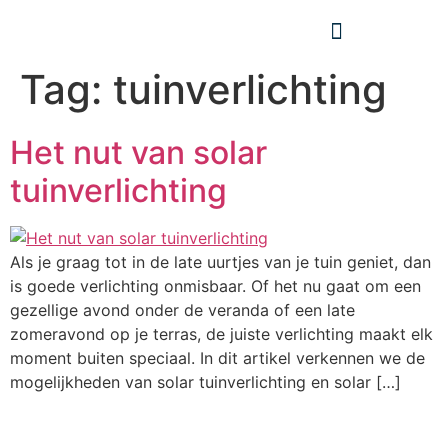
Tag:
tuinverlichting
Het nut van solar
tuinverlichting
Als je graag tot in de late uurtjes van je tuin geniet, dan
is goede verlichting onmisbaar. Of het nu gaat om een
gezellige avond onder de veranda of een late
zomeravond op je terras, de juiste verlichting maakt elk
moment buiten speciaal. In dit artikel verkennen we de
mogelijkheden van solar tuinverlichting en solar […]