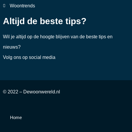
Woontrends
Altijd de beste tips?
Wil je altijd op de hoogte blijven van de beste tips en
nieuws?
Volg ons op social media
© 2022 – Dewoonwereld.nl
Home