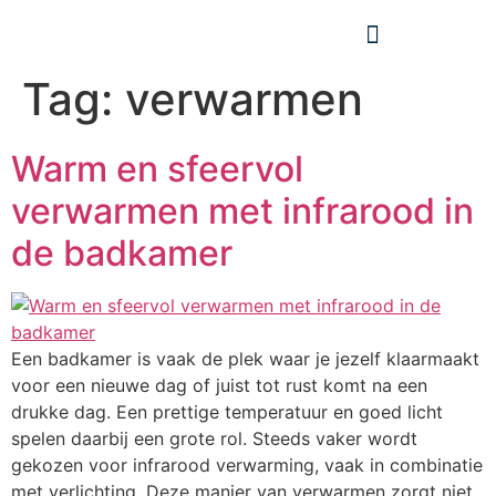
Tag:
verwarmen
Warm en sfeervol
verwarmen met infrarood in
de badkamer
Een badkamer is vaak de plek waar je jezelf klaarmaakt
voor een nieuwe dag of juist tot rust komt na een
drukke dag. Een prettige temperatuur en goed licht
spelen daarbij een grote rol. Steeds vaker wordt
gekozen voor infrarood verwarming, vaak in combinatie
met verlichting. Deze manier van verwarmen zorgt niet