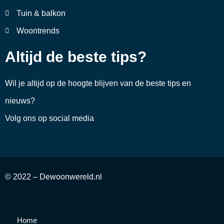
Tuin & balkon
Woontrends
Altijd de beste tips?
Wil je altijd op de hoogte blijven van de beste tips en
nieuws?
Volg ons op social media
© 2022 – Dewoonwereld.nl
Home