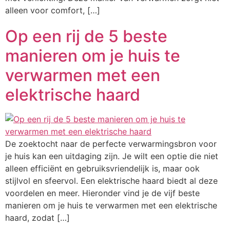
alleen voor comfort, […]
Op een rij de 5 beste
manieren om je huis te
verwarmen met een
elektrische haard
De zoektocht naar de perfecte verwarmingsbron voor
je huis kan een uitdaging zijn. Je wilt een optie die niet
alleen efficiënt en gebruiksvriendelijk is, maar ook
stijlvol en sfeervol. Een elektrische haard biedt al deze
voordelen en meer. Hieronder vind je de vijf beste
manieren om je huis te verwarmen met een elektrische
haard, zodat […]