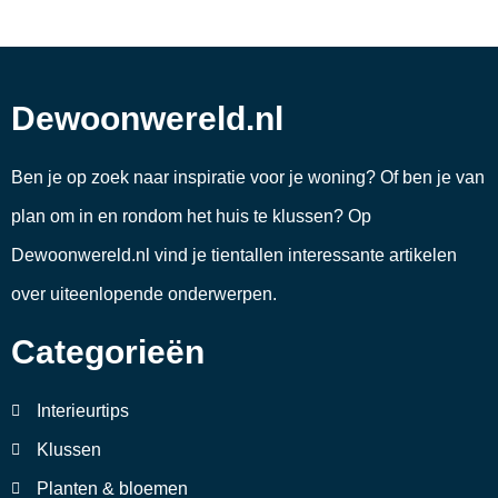
Dewoonwereld.nl
Ben je op zoek naar inspiratie voor je woning? Of ben je van
plan om in en rondom het huis te klussen? Op
Dewoonwereld.nl vind je tientallen interessante artikelen
over uiteenlopende onderwerpen.
Categorieën
Interieurtips
Klussen
Planten & bloemen