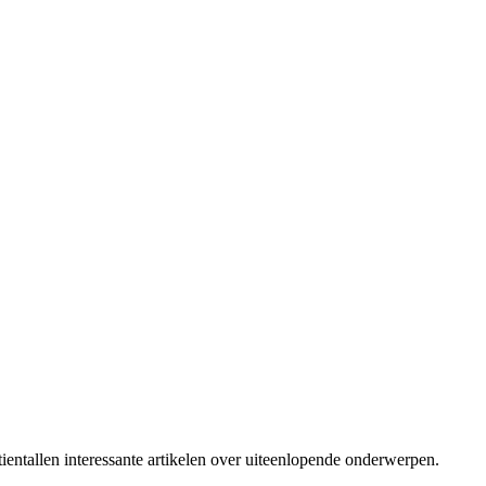
ientallen interessante artikelen over uiteenlopende onderwerpen.