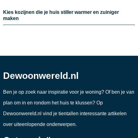
Kies kozijnen die je huis stiller warmer en zuiniger
maken
Dewoonwereld.nl
Ben je op zoek naar inspiratie voor je woning? Of ben je van
plan om in en rondom het huis te klussen? Op
Dewoonwereld.nl vind je tientallen interessante artikelen
over uiteenlopende onderwerpen.