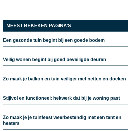
MEEST BEKEKEN PAGINA’S
Een gezonde tuin begint bij een goede bodem
Veilig wonen begint bij goed beveiligde deuren
Zo maak je balkon en tuin veiliger met netten en doeken
Stijlvol en functioneel: hekwerk dat bij je woning past
Zo maak je je tuinfeest weerbestendig met een tent en
heaters