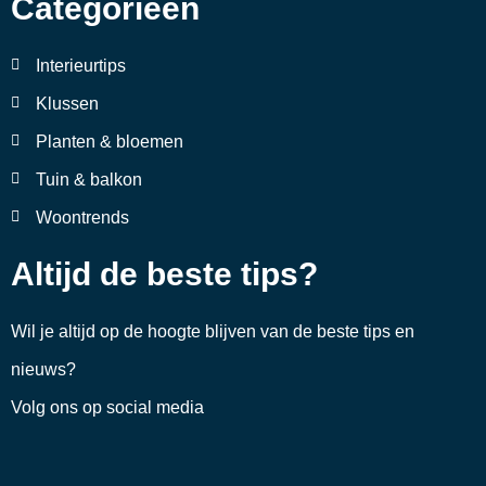
Categorieën
Interieurtips
Klussen
Planten & bloemen
Tuin & balkon
Woontrends
Altijd de beste tips?
Wil je altijd op de hoogte blijven van de beste tips en
nieuws?
Volg ons op social media