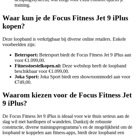
training.
Waar kun je de Focus Fitness Jet 9 iPlus
kopen?
Deze loopband is verkrijgbaar bij diverse online retailers. Enkele
voorbeelden zijn:​
Betersport:
Betersport biedt de Focus Fitness Jet 9 iPlus aan
voor €1.099,00.
Fitnesstoestelkopen.nl:
Deze webshop heeft de loopband
beschikbaar voor €1.099,00.
Joka Sport:
Joka Sport biedt een showroommodel aan voor
€749,00.
Waarom kiezen voor de Focus Fitness Jet
9 iPlus?
De Focus Fitness Jet 9 iPlus is ideaal voor wie thuis serieus aan de
slag wil met hardlopen of wandelen. Dankzij de robuuste
constructie, diverse trainingsprogramma’s en de mogelijkheid om de
loopband te koppelen aan fitness-apps, biedt deze loopband een