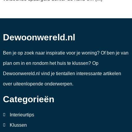
Dewoonwereld.nl
Ben je op zoek naar inspiratie voor je woning? Of ben je van
plan om in en rondom het huis te klussen? Op
Dewoonwereld.nl vind je tientallen interessante artikelen
over uiteenlopende onderwerpen.
Categorieën
Interieurtips
Klussen