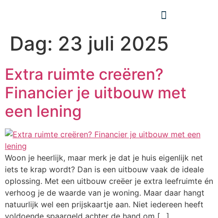
Dag:
23 juli 2025
Extra ruimte creëren?
Financier je uitbouw met
een lening
Woon je heerlijk, maar merk je dat je huis eigenlijk net
iets te krap wordt? Dan is een uitbouw vaak de ideale
oplossing. Met een uitbouw creëer je extra leefruimte én
verhoog je de waarde van je woning. Maar daar hangt
natuurlijk wel een prijskaartje aan. Niet iedereen heeft
voldoende spaargeld achter de hand om […]