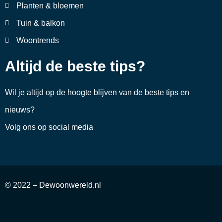
Planten & bloemen
Tuin & balkon
Woontrends
Altijd de beste tips?
Wil je altijd op de hoogte blijven van de beste tips en
nieuws?
Volg ons op social media
© 2022 – Dewoonwereld.nl