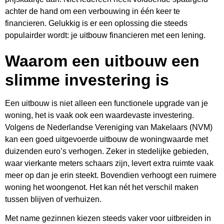
achter de hand om een verbouwing in één keer te
financieren. Gelukkig is er een oplossing die steeds
populairder wordt: je uitbouw financieren met een lening.
Waarom een uitbouw een
slimme investering is
Een uitbouw is niet alleen een functionele upgrade van je
woning, het is vaak ook een waardevaste investering.
Volgens de Nederlandse Vereniging van Makelaars (NVM)
kan een goed uitgevoerde uitbouw de woningwaarde met
duizenden euro’s verhogen. Zeker in stedelijke gebieden,
waar vierkante meters schaars zijn, levert extra ruimte vaak
meer op dan je erin steekt. Bovendien verhoogt een ruimere
woning het woongenot. Het kan nét het verschil maken
tussen blijven of verhuizen.
Met name gezinnen kiezen steeds vaker voor uitbreiden in