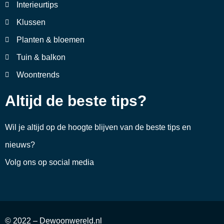
Interieurtips
Klussen
Planten & bloemen
Tuin & balkon
Woontrends
Altijd de beste tips?
Wil je altijd op de hoogte blijven van de beste tips en
nieuws?
Volg ons op social media
© 2022 – Dewoonwereld.nl