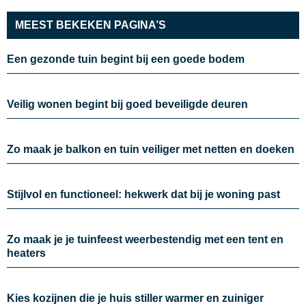
MEEST BEKEKEN PAGINA’S
Een gezonde tuin begint bij een goede bodem
Veilig wonen begint bij goed beveiligde deuren
Zo maak je balkon en tuin veiliger met netten en doeken
Stijlvol en functioneel: hekwerk dat bij je woning past
Zo maak je je tuinfeest weerbestendig met een tent en
heaters
Kies kozijnen die je huis stiller warmer en zuiniger