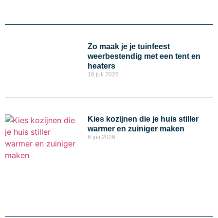
Zo maak je je tuinfeest
weerbestendig met een tent en
heaters
16 juli 2026
Kies kozijnen die je huis stiller
warmer en zuiniger maken
6 juli 2026