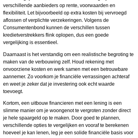
verschillende aanbieders op rente, voorwaarden en
flexibiliteit. Let bijvoorbeeld op extra kosten bij vervroegd
aflossen of verplichte verzekeringen. Volgens de
Consumentenbond kunnen de verschillen tussen
kredietverstrekkers flink oplopen, dus een goede
vergelijking is essentieel.
Daarnaast is het verstandig om een realistische begroting te
maken van de verbouwing zelf. Houd rekening met
onvoorziene kosten en werk samen met een betrouwbare
aannemer. Zo voorkom je financiële verrassingen achteraf
en weet je zeker dat je investering ook echt waarde
toevoegt.
Kortom, een uitbouw financieren met een lening is een
slimme manier om je woongenot te vergroten zonder direct
je hele spaargeld op te maken. Door goed te plannen,
verschillende opties te vergelijken en vooraf te berekenen
hoeveel je kan lenen, leg je een solide financiële basis voor