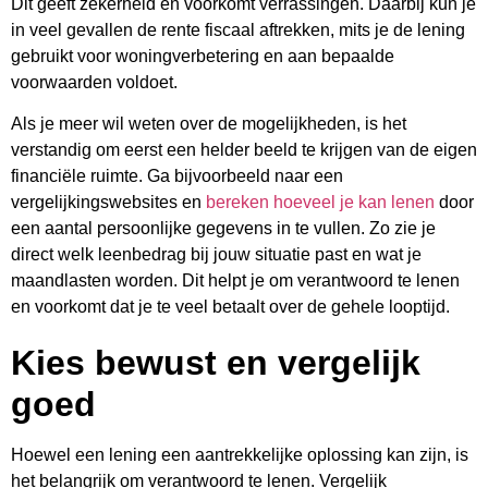
Dit geeft zekerheid en voorkomt verrassingen. Daarbij kun je
in veel gevallen de rente fiscaal aftrekken, mits je de lening
gebruikt voor woningverbetering en aan bepaalde
voorwaarden voldoet.
Als je meer wil weten over de mogelijkheden, is het
verstandig om eerst een helder beeld te krijgen van de eigen
financiële ruimte. Ga bijvoorbeeld naar een
vergelijkingswebsites en
bereken hoeveel je kan lenen
door
een aantal persoonlijke gegevens in te vullen. Zo zie je
direct welk leenbedrag bij jouw situatie past en wat je
maandlasten worden. Dit helpt je om verantwoord te lenen
en voorkomt dat je te veel betaalt over de gehele looptijd.
Kies bewust en vergelijk
goed
Hoewel een lening een aantrekkelijke oplossing kan zijn, is
het belangrijk om verantwoord te lenen. Vergelijk