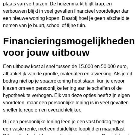
plaats van verhuizen. De huizenmarkt blijft krap, en
verbouwen blijkt in veel gevallen financieel voordeliger dan
een nieuwe woning kopen. Daarbij hoef je geen afscheid te
nemen van je buurt, school of fijne tuin.
Financieringsmogelijkheden
voor jouw uitbouw
Een uitbouw kost al snel tussen de 15.000 en 50.000 euro,
afhankelijk van de grootte, materialen en afwerking. Als je dit
bedrag niet op je spaarrekening hebt staan, kun je ervoor
kiezen om een persoonlijke lening aan te schaffen of de
hypotheek te verhogen. Elk van deze opties heeft zijn eigen
voordelen, maar een persoonlijke lening is in veel gevallen
sneller te regelen en overzichtelijker.
Bij een persoonlijke lening leen je een vast bedrag tegen
een vaste rente, met een duidelijke looptijd en maandlast.