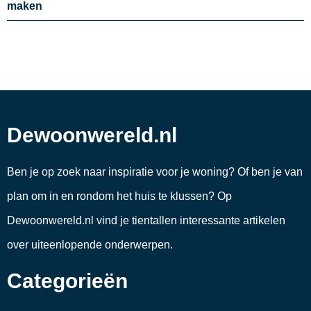
maken
Dewoonwereld.nl
Ben je op zoek naar inspiratie voor je woning? Of ben je van
plan om in en rondom het huis te klussen? Op
Dewoonwereld.nl vind je tientallen interessante artikelen
over uiteenlopende onderwerpen.
Categorieën