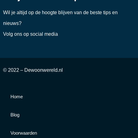
Wil je altijd op de hoogte blijven van de beste tips en
nieuws?
Volg ons op social media
© 2022 – Dewoonwereld.nl
Home
Blog
Voorwaarden