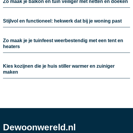
Zo maak je balkon en tuin veiliger met netten en doeken
Stijlvol en functioneel: hekwerk dat bij je woning past
Zo maak je je tuinfeest weerbestendig met een tent en
heaters
Kies kozijnen die je huis stiller warmer en zuiniger
maken
Dewoonwereld.nl