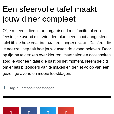
Een sfeervolle tafel maakt
jouw diner compleet
Of je nu een intiem diner organiseert met familie of een
feestelijke avond met vrienden plant, een mooi aangeklede
tafel tilt de hele ervaring naar een hoger niveau. De sfeer die
je neerzet, bepaalt hoe jouw gasten de avond beleven. Door
op tijd na te denken over kleuren, materialen en accessoires
zorg je voor een tafel die past bij het moment. Neem de tijd
om er iets bijzonders van te maken en geniet volop van een
gezellige avond en mooie feestdagen.
Tag(s):
dressoir
,
feestdagen