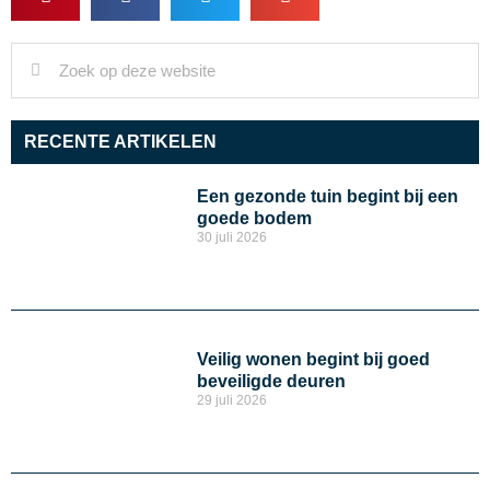
RECENTE ARTIKELEN
Een gezonde tuin begint bij een
goede bodem
30 juli 2026
Veilig wonen begint bij goed
beveiligde deuren
29 juli 2026