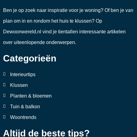
Ben je op zoek naar inspiratie voor je woning? Of ben je van
plan om in en rondom het huis te klussen? Op
Dewoonwereld.nl vind je tientallen interessante artikelen
over uiteenlopende onderwerpen.
Categorieën
Interieurtips
Klussen
Planten & bloemen
Tuin & balkon
Woontrends
Altijd de beste tips?