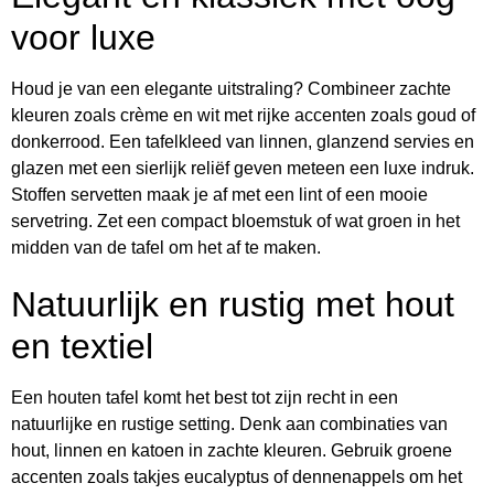
voor luxe
Houd je van een elegante uitstraling? Combineer zachte
kleuren zoals crème en wit met rijke accenten zoals goud of
donkerrood. Een tafelkleed van linnen, glanzend servies en
glazen met een sierlijk reliëf geven meteen een luxe indruk.
Stoffen servetten maak je af met een lint of een mooie
servetring. Zet een compact bloemstuk of wat groen in het
midden van de tafel om het af te maken.
Natuurlijk en rustig met hout
en textiel
Een houten tafel komt het best tot zijn recht in een
natuurlijke en rustige setting. Denk aan combinaties van
hout, linnen en katoen in zachte kleuren. Gebruik groene
accenten zoals takjes eucalyptus of dennenappels om het