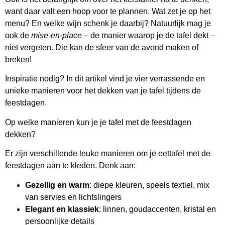
want daar valt een hoop voor te plannen. Wat zet je op het
menu? En welke wijn schenk je daarbij? Natuurlijk mag je
ook de
mise-en-place
– de manier waarop je de tafel dekt –
niet vergeten. Die kan de sfeer van de avond maken of
breken!
Inspiratie nodig? In dit artikel vind je vier verrassende en
unieke manieren voor het dekken van je tafel tijdens de
feestdagen.
Op welke manieren kun je je tafel met de feestdagen
dekken?
Er zijn verschillende leuke manieren om je eettafel met de
feestdagen aan te kleden. Denk aan:
Gezellig en warm
: diepe kleuren, speels textiel, mix
van servies en lichtslingers
Elegant en klassiek
: linnen, goudaccenten, kristal en
persoonlijke details