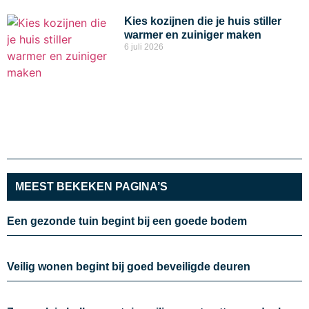
Kies kozijnen die je huis stiller
warmer en zuiniger maken
6 juli 2026
MEEST BEKEKEN PAGINA’S
Een gezonde tuin begint bij een goede bodem
Veilig wonen begint bij goed beveiligde deuren