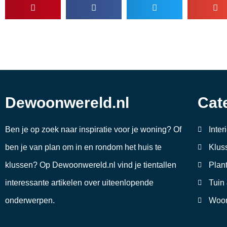
Dewoonwereld.nl
Cat
Ben je op zoek naar inspiratie voor je woning? Of
Inter
ben je van plan om in en rondom het huis te
Klus
klussen? Op Dewoonwereld.nl vind je tientallen
Plan
interessante artikelen over uiteenlopende
Tuin
onderwerpen.
Woon