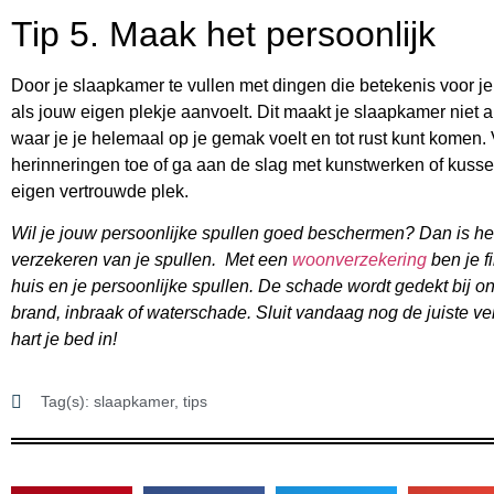
Tip 5. Maak het persoonlijk
Door je slaapkamer te vullen met dingen die betekenis voor je
als jouw eigen plekje aanvoelt. Dit maakt je slaapkamer niet 
waar je je helemaal op je gemak voelt en tot rust kunt komen. 
herinneringen toe of ga aan de slag met kunstwerken of kuss
eigen vertrouwde plek.
Wil je jouw persoonlijke spullen goed beschermen? Dan is he
verzekeren van je spullen. Met een
woonverzekering
ben je f
huis en je persoonlijke spullen. De schade wordt gedekt bij 
brand, inbraak of waterschade. Sluit vandaag nog de juiste ve
hart je bed in!
Tag(s):
slaapkamer
,
tips