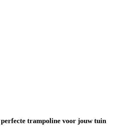
e perfecte trampoline voor jouw tuin