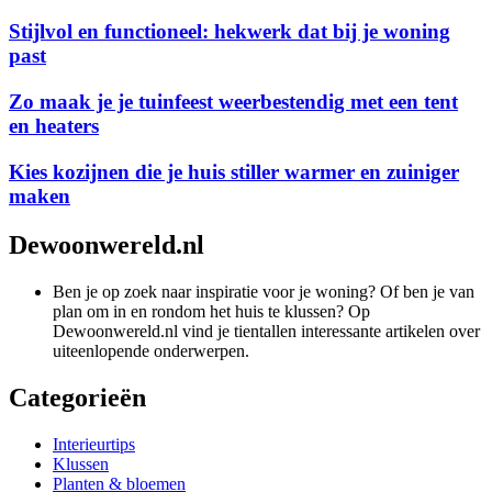
Stijlvol en functioneel: hekwerk dat bij je woning
past
Zo maak je je tuinfeest weerbestendig met een tent
en heaters
Kies kozijnen die je huis stiller warmer en zuiniger
maken
Dewoonwereld.nl
Ben je op zoek naar inspiratie voor je woning? Of ben je van
plan om in en rondom het huis te klussen? Op
Dewoonwereld.nl vind je tientallen interessante artikelen over
uiteenlopende onderwerpen.
Categorieën
Interieurtips
Klussen
Planten & bloemen