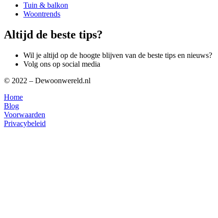
Tuin & balkon
Woontrends
Altijd de beste tips?
Wil je altijd op de hoogte blijven van de beste tips en nieuws?
Volg ons op social media
© 2022 – Dewoonwereld.nl
Home
Blog
Voorwaarden
Privacybeleid