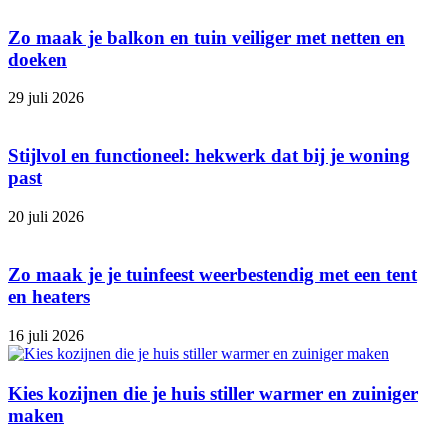
Zo maak je balkon en tuin veiliger met netten en
doeken
29 juli 2026
Stijlvol en functioneel: hekwerk dat bij je woning
past
20 juli 2026
Zo maak je je tuinfeest weerbestendig met een tent
en heaters
16 juli 2026
Kies kozijnen die je huis stiller warmer en zuiniger
maken