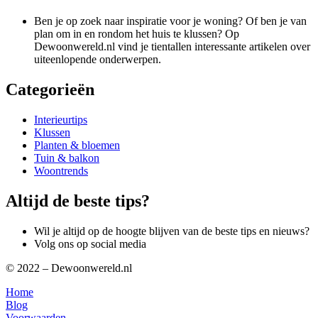
Ben je op zoek naar inspiratie voor je woning? Of ben je van
plan om in en rondom het huis te klussen? Op
Dewoonwereld.nl vind je tientallen interessante artikelen over
uiteenlopende onderwerpen.
Categorieën
Interieurtips
Klussen
Planten & bloemen
Tuin & balkon
Woontrends
Altijd de beste tips?
Wil je altijd op de hoogte blijven van de beste tips en nieuws?
Volg ons op social media
© 2022 – Dewoonwereld.nl
Home
Blog
Voorwaarden