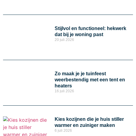
Stijlvol en functioneel: hekwerk
dat bij je woning past
20 juli 2026
Zo maak je je tuinfeest
weerbestendig met een tent en
heaters
16 juli 2026
Kies kozijnen die je huis stiller
warmer en zuiniger maken
6 juli 2026