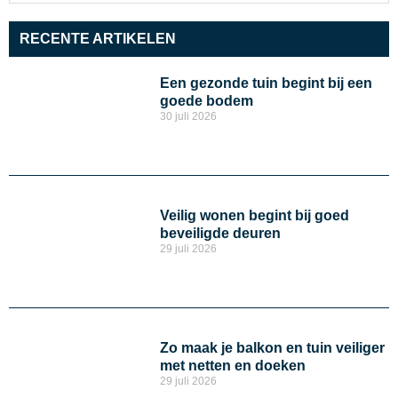
RECENTE ARTIKELEN
Een gezonde tuin begint bij een
goede bodem
30 juli 2026
Veilig wonen begint bij goed
beveiligde deuren
29 juli 2026
Zo maak je balkon en tuin veiliger
met netten en doeken
29 juli 2026