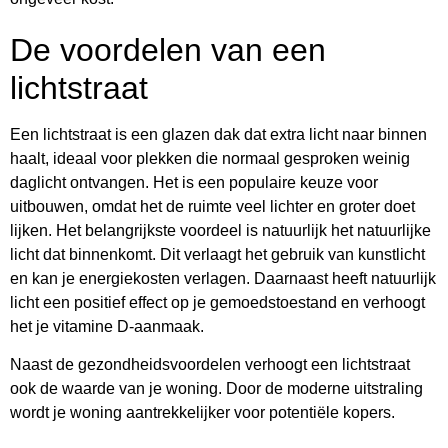
De voordelen van een
lichtstraat
Een lichtstraat is een glazen dak dat extra licht naar binnen
haalt, ideaal voor plekken die normaal gesproken weinig
daglicht ontvangen. Het is een populaire keuze voor
uitbouwen, omdat het de ruimte veel lichter en groter doet
lijken. Het belangrijkste voordeel is natuurlijk het natuurlijke
licht dat binnenkomt. Dit verlaagt het gebruik van kunstlicht
en kan je energiekosten verlagen. Daarnaast heeft natuurlijk
licht een positief effect op je gemoedstoestand en verhoogt
het je vitamine D-aanmaak.
Naast de gezondheidsvoordelen verhoogt een lichtstraat
ook de waarde van je woning. Door de moderne uitstraling
wordt je woning aantrekkelijker voor potentiële kopers.