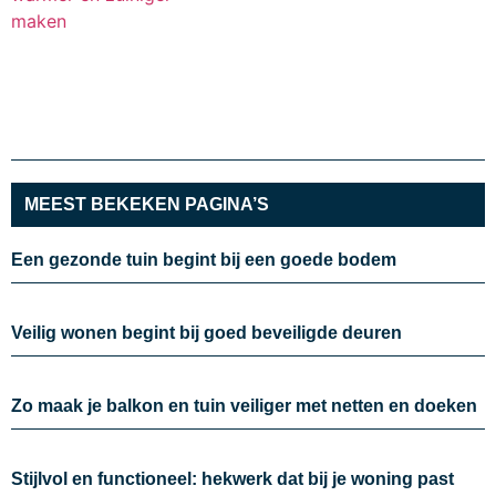
MEEST BEKEKEN PAGINA’S
Een gezonde tuin begint bij een goede bodem
Veilig wonen begint bij goed beveiligde deuren
Zo maak je balkon en tuin veiliger met netten en doeken
Stijlvol en functioneel: hekwerk dat bij je woning past