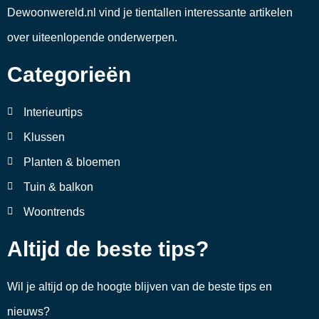
Dewoonwereld.nl vind je tientallen interessante artikelen
over uiteenlopende onderwerpen.
Categorieën
Interieurtips
Klussen
Planten & bloemen
Tuin & balkon
Woontrends
Altijd de beste tips?
Wil je altijd op de hoogte blijven van de beste tips en
nieuws?