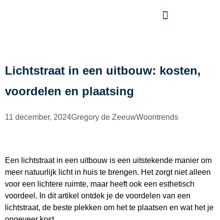
Lichtstraat in een uitbouw: kosten,
voordelen en plaatsing
11 december, 2024
Gregory de Zeeuw
Woontrends
Een lichtstraat in een uitbouw is een uitstekende manier om
meer natuurlijk licht in huis te brengen. Het zorgt niet alleen
voor een lichtere ruimte, maar heeft ook een esthetisch
voordeel. In dit artikel ontdek je de voordelen van een
lichtstraat, de beste plekken om het te plaatsen en wat het je
ongeveer kost.