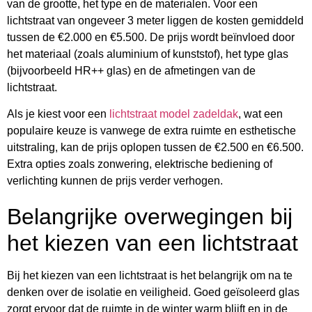
van de grootte, het type en de materialen. Voor een
lichtstraat van ongeveer 3 meter liggen de kosten gemiddeld
tussen de €2.000 en €5.500. De prijs wordt beïnvloed door
het materiaal (zoals aluminium of kunststof), het type glas
(bijvoorbeeld HR++ glas) en de afmetingen van de
lichtstraat.
Als je kiest voor een
lichtstraat model zadeldak
, wat een
populaire keuze is vanwege de extra ruimte en esthetische
uitstraling, kan de prijs oplopen tussen de €2.500 en €6.500.
Extra opties zoals zonwering, elektrische bediening of
verlichting kunnen de prijs verder verhogen.
Belangrijke overwegingen bij
het kiezen van een lichtstraat
Bij het kiezen van een lichtstraat is het belangrijk om na te
denken over de isolatie en veiligheid. Goed geïsoleerd glas
zorgt ervoor dat de ruimte in de winter warm blijft en in de