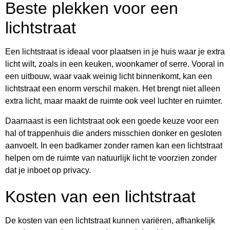
Beste plekken voor een
lichtstraat
Een lichtstraat is ideaal voor plaatsen in je huis waar je extra
licht wilt, zoals in een keuken, woonkamer of serre. Vooral in
een uitbouw, waar vaak weinig licht binnenkomt, kan een
lichtstraat een enorm verschil maken. Het brengt niet alleen
extra licht, maar maakt de ruimte ook veel luchter en ruimter.
Daarnaast is een lichtstraat ook een goede keuze voor een
hal of trappenhuis die anders misschien donker en gesloten
aanvoelt. In een badkamer zonder ramen kan een lichtstraat
helpen om de ruimte van natuurlijk licht te voorzien zonder
dat je inboet op privacy.
Kosten van een lichtstraat
De kosten van een lichtstraat kunnen variëren, afhankelijk