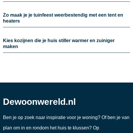
Zo maak je je tuinfeest weerbestendig met een tent en
heaters
Kies kozijnen die je huis stiller warmer en zuiniger
maken
Dewoonwereld.nl
Ben je op zoek naar inspiratie voor je woning? Of ben je van
plan om in en rondom het huis te klussen? Op