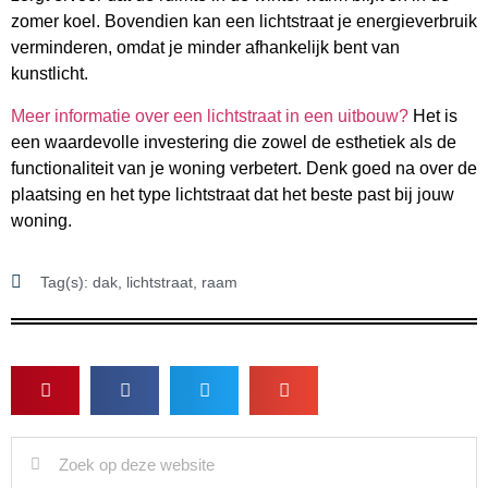
zomer koel. Bovendien kan een lichtstraat je energieverbruik
verminderen, omdat je minder afhankelijk bent van
kunstlicht.
Meer informatie over een lichtstraat in een uitbouw?
Het is
een waardevolle investering die zowel de esthetiek als de
functionaliteit van je woning verbetert. Denk goed na over de
plaatsing en het type lichtstraat dat het beste past bij jouw
woning.
Tag(s):
dak
,
lichtstraat
,
raam