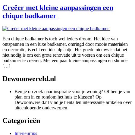
Creëer met kleine aanpassingen een
chique badkamer
Een chique badkamer is toch wel ieders droom. Het idee van
ontspannen in een luxe badkamer, omringd door mooie materialen
en decoratie, is echt een ideaalplaatje. Het goede nieuws is dat het
niet nodig is om een grote renovatie uit te voeren om een chique
badkamer te creëren. Met een paar kleine aanpassingen en slimme
[…]
Dewoonwereld.nl
Ben je op zoek naar inspiratie voor je woning? Of ben je van
plan om in en rondom het huis te klussen? Op
Dewoonwereld.nl vind je tientallen interessante artikelen over
uiteenlopende onderwerpen.
Categorieën
Interieurtips