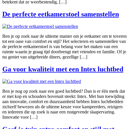
betekent dat ze weerbestendig, […]
De perfecte eetkamerstoel samenstellen
Ben je op zoek naar de ultieme manier om je eetkamer om te toveren
tot een oase van comfort en stijl? Het selecteren en samenstellen van
de perfecte eetkamerstoel is van belang voor het maken van een
ruimte waarin je graag tijd doorbrengt met vrienden en familie. Of je
nu geniet van uitgebreide diners, gezellige […]
Ga voor kwaliteit met een Intex luchtbed
Ben je nog op zoek naar een goed luchtbed? Dan is er één merk dat
er met kop en schouders bovenuit steekt: Intex. Met hun toewijding
aan innovatie, comfort en duurzaamheid hebben Intex luchtbedden
zichzelf bewezen als de ultieme keuze voor kampeerders, reizigers
en iedereen die op zoek is naar een rustgevende slaapervaring.
Innovatie voor […]