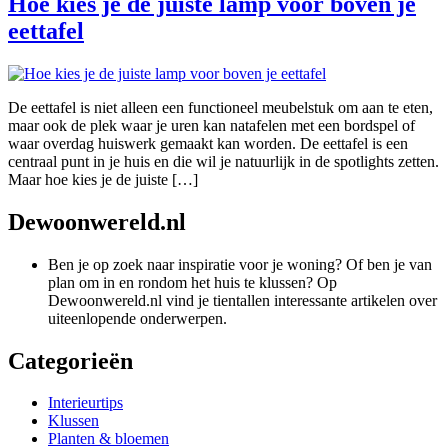
Hoe kies je de juiste lamp voor boven je
eettafel
De eettafel is niet alleen een functioneel meubelstuk om aan te eten,
maar ook de plek waar je uren kan natafelen met een bordspel of
waar overdag huiswerk gemaakt kan worden. De eettafel is een
centraal punt in je huis en die wil je natuurlijk in de spotlights zetten.
Maar hoe kies je de juiste […]
Dewoonwereld.nl
Ben je op zoek naar inspiratie voor je woning? Of ben je van
plan om in en rondom het huis te klussen? Op
Dewoonwereld.nl vind je tientallen interessante artikelen over
uiteenlopende onderwerpen.
Categorieën
Interieurtips
Klussen
Planten & bloemen