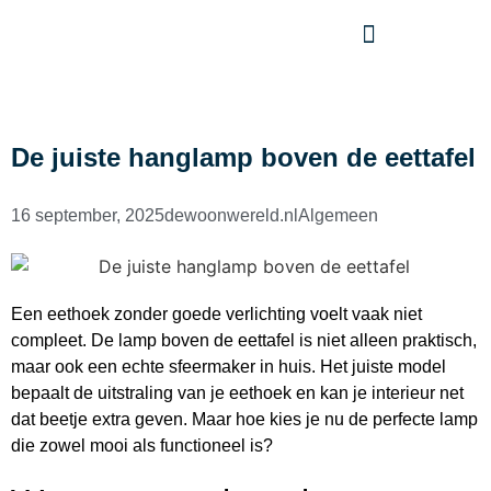
De juiste hanglamp boven de eettafel
16 september, 2025
dewoonwereld.nl
Algemeen
Een eethoek zonder goede verlichting voelt vaak niet
compleet. De lamp boven de eettafel is niet alleen praktisch,
maar ook een echte sfeermaker in huis. Het juiste model
bepaalt de uitstraling van je eethoek en kan je interieur net
dat beetje extra geven. Maar hoe kies je nu de perfecte lamp
die zowel mooi als functioneel is?