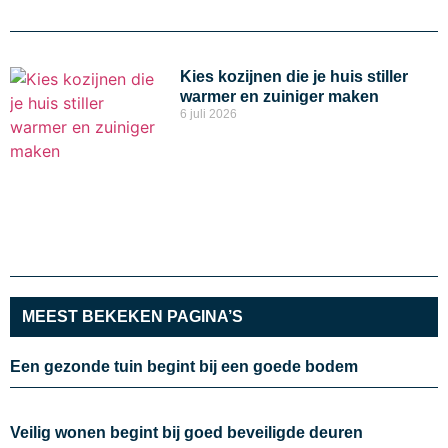
Kies kozijnen die je huis stiller
warmer en zuiniger maken
6 juli 2026
MEEST BEKEKEN PAGINA’S
Een gezonde tuin begint bij een goede bodem
Veilig wonen begint bij goed beveiligde deuren