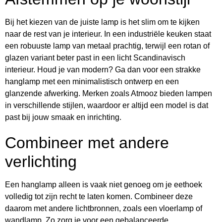
Bij het kiezen van de juiste lamp is het slim om te kijken
naar de rest van je interieur. In een industriële keuken staat
een robuuste lamp van metaal prachtig, terwijl een rotan of
glazen variant beter past in een licht Scandinavisch
interieur. Houd je van modern? Ga dan voor een strakke
hanglamp met een minimalistisch ontwerp en een
glanzende afwerking. Merken zoals Atmooz bieden lampen
in verschillende stijlen, waardoor er altijd een model is dat
past bij jouw smaak en inrichting.
Combineer met andere
verlichting
Een hanglamp alleen is vaak niet genoeg om je eethoek
volledig tot zijn recht te laten komen. Combineer deze
daarom met andere lichtbronnen, zoals een vloerlamp of
wandlamp. Zo zorg je voor een gebalanceerde