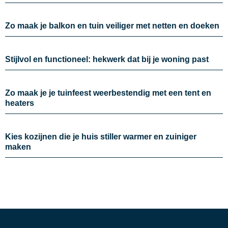
Zo maak je balkon en tuin veiliger met netten en doeken
Stijlvol en functioneel: hekwerk dat bij je woning past
Zo maak je je tuinfeest weerbestendig met een tent en
heaters
Kies kozijnen die je huis stiller warmer en zuiniger
maken