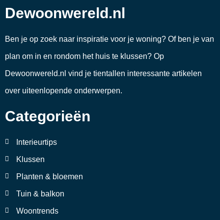
Dewoonwereld.nl
Ben je op zoek naar inspiratie voor je woning? Of ben je van
plan om in en rondom het huis te klussen? Op
Dewoonwereld.nl vind je tientallen interessante artikelen
over uiteenlopende onderwerpen.
Categorieën
Interieurtips
Klussen
Planten & bloemen
Tuin & balkon
Woontrends