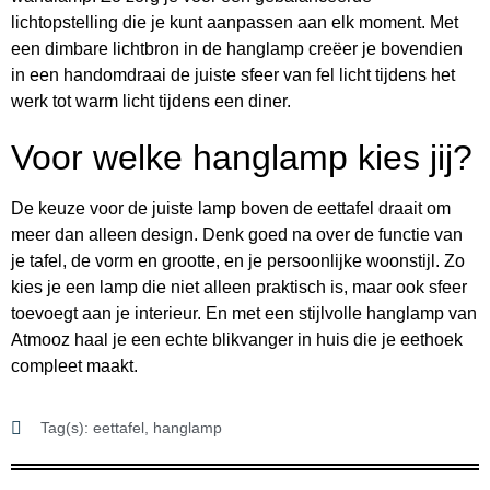
lichtopstelling die je kunt aanpassen aan elk moment. Met
een dimbare lichtbron in de hanglamp creëer je bovendien
in een handomdraai de juiste sfeer van fel licht tijdens het
werk tot warm licht tijdens een diner.
Voor welke hanglamp kies jij?
De keuze voor de juiste lamp boven de eettafel draait om
meer dan alleen design. Denk goed na over de functie van
je tafel, de vorm en grootte, en je persoonlijke woonstijl. Zo
kies je een lamp die niet alleen praktisch is, maar ook sfeer
toevoegt aan je interieur. En met een stijlvolle hanglamp van
Atmooz haal je een echte blikvanger in huis die je eethoek
compleet maakt.
Tag(s):
eettafel
,
hanglamp