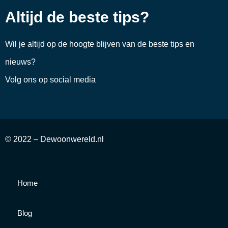
Altijd de beste tips?
Wil je altijd op de hoogte blijven van de beste tips en
nieuws?
Volg ons op social media
© 2022 – Dewoonwereld.nl
Home
Blog