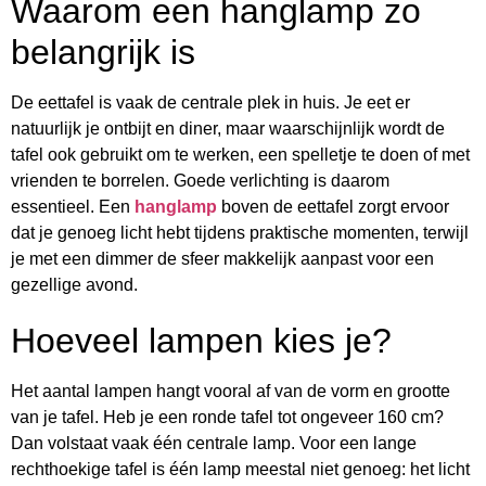
Waarom een hanglamp zo
belangrijk is
De eettafel is vaak de centrale plek in huis. Je eet er
natuurlijk je ontbijt en diner, maar waarschijnlijk wordt de
tafel ook gebruikt om te werken, een spelletje te doen of met
vrienden te borrelen. Goede verlichting is daarom
essentieel. Een
hanglamp
boven de eettafel zorgt ervoor
dat je genoeg licht hebt tijdens praktische momenten, terwijl
je met een dimmer de sfeer makkelijk aanpast voor een
gezellige avond.
Hoeveel lampen kies je?
Het aantal lampen hangt vooral af van de vorm en grootte
van je tafel. Heb je een ronde tafel tot ongeveer 160 cm?
Dan volstaat vaak één centrale lamp. Voor een lange
rechthoekige tafel is één lamp meestal niet genoeg: het licht