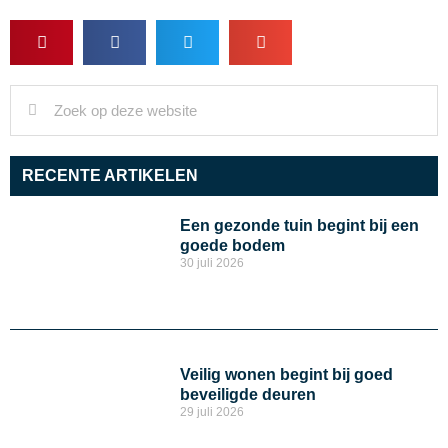
RECENTE ARTIKELEN
Een gezonde tuin begint bij een
goede bodem
30 juli 2026
Veilig wonen begint bij goed
beveiligde deuren
29 juli 2026