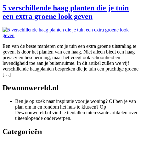
5 verschillende haag planten die je tuin
een extra groene look geven
Een van de beste manieren om je tuin een extra groene uitstraling te
geven, is door het planten van een haag. Niet alleen biedt een haag
privacy en bescherming, maar het voegt ook schoonheid en
levendigheid toe aan je buitenruimte. In dit artikel zullen we vijf
verschillende haagplanten bespreken die je tuin een prachtige groene
[…]
Dewoonwereld.nl
Ben je op zoek naar inspiratie voor je woning? Of ben je van
plan om in en rondom het huis te klussen? Op
Dewoonwereld.nl vind je tientallen interessante artikelen over
uiteenlopende onderwerpen.
Categorieën