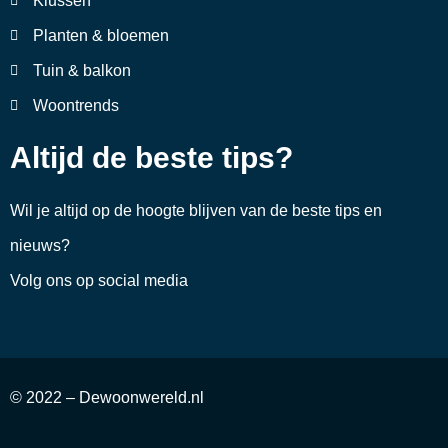
Klussen
Planten & bloemen
Tuin & balkon
Woontrends
Altijd de beste tips?
Wil je altijd op de hoogte blijven van de beste tips en
nieuws?
Volg ons op social media
© 2022 – Dewoonwereld.nl