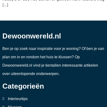
[…]
Dewoonwereld.nl
Ben je op zoek naar inspiratie voor je woning? Of ben je van
plan om in en rondom het huis te klussen? Op
Dewoonwereld.nl vind je tientallen interessante artikelen
over uiteenlopende onderwerpen.
Categorieën
Interieurtips