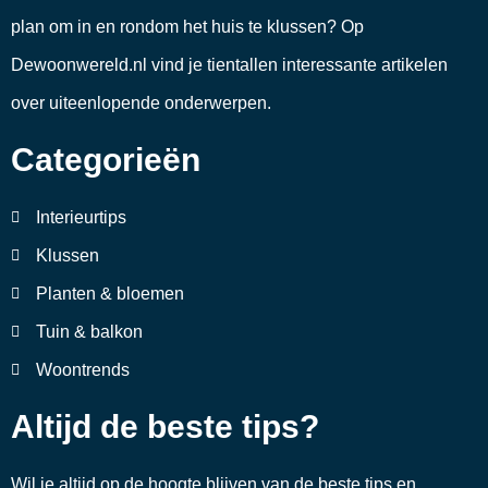
plan om in en rondom het huis te klussen? Op
Dewoonwereld.nl vind je tientallen interessante artikelen
over uiteenlopende onderwerpen.
Categorieën
Interieurtips
Klussen
Planten & bloemen
Tuin & balkon
Woontrends
Altijd de beste tips?
Wil je altijd op de hoogte blijven van de beste tips en