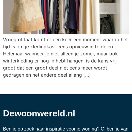
Vroeg of laat komt er een keer een moment waarop het
tijd is om je kledingkast eens opnieuw in te delen.
Helemaal wanneer je niet alleen je zomer, maar ook
winterkleding er nog in hebt hangen, is de kans vrij
groot dat een groot deel niet eens meer wordt
gedragen en het andere deel allang […]
Dewoonwereld.nl
Ben je op zoek naar inspiratie voor je woning? Of ben je van