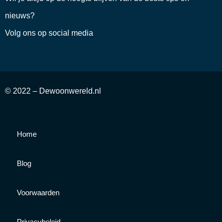
nieuws?
Volg ons op social media
© 2022 – Dewoonwereld.nl
Home
Blog
Voorwaarden
Privacybeleid