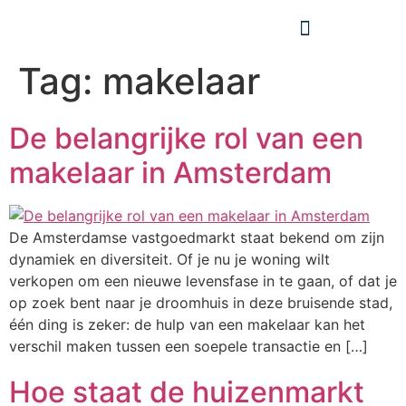
Tag:
makelaar
De belangrijke rol van een
makelaar in Amsterdam
De Amsterdamse vastgoedmarkt staat bekend om zijn
dynamiek en diversiteit. Of je nu je woning wilt
verkopen om een nieuwe levensfase in te gaan, of dat je
op zoek bent naar je droomhuis in deze bruisende stad,
één ding is zeker: de hulp van een makelaar kan het
verschil maken tussen een soepele transactie en […]
Hoe staat de huizenmarkt