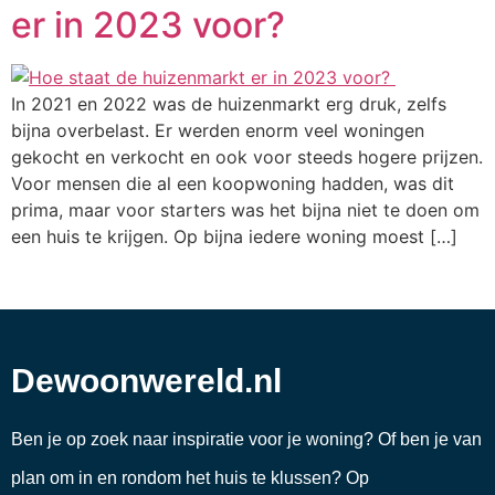
er in 2023 voor?
In 2021 en 2022 was de huizenmarkt erg druk, zelfs
bijna overbelast. Er werden enorm veel woningen
gekocht en verkocht en ook voor steeds hogere prijzen.
Voor mensen die al een koopwoning hadden, was dit
prima, maar voor starters was het bijna niet te doen om
een huis te krijgen. Op bijna iedere woning moest […]
Dewoonwereld.nl
Ben je op zoek naar inspiratie voor je woning? Of ben je van
plan om in en rondom het huis te klussen? Op