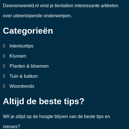
Dewoonwereld.nl vind je tientallen interessante artikelen
over uiteenlopende onderwerpen.
Categorieën
Interieurtips
Klussen
Planten & bloemen
Tuin & balkon
Woontrends
Altijd de beste tips?
Wil je altijd op de hoogte blijven van de beste tips en
nieuws?