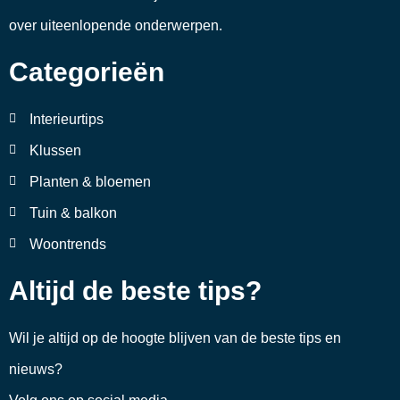
over uiteenlopende onderwerpen.
Categorieën
Interieurtips
Klussen
Planten & bloemen
Tuin & balkon
Woontrends
Altijd de beste tips?
Wil je altijd op de hoogte blijven van de beste tips en
nieuws?