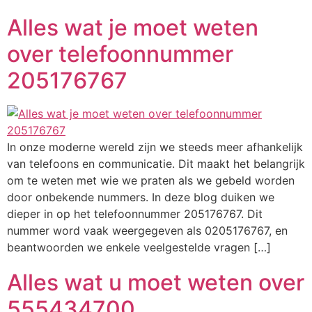
Alles wat je moet weten
over telefoonnummer
205176767
In onze moderne wereld zijn we steeds meer afhankelijk
van telefoons en communicatie. Dit maakt het belangrijk
om te weten met wie we praten als we gebeld worden
door onbekende nummers. In deze blog duiken we
dieper in op het telefoonnummer 205176767. Dit
nummer word vaak weergegeven als 0205176767, en
beantwoorden we enkele veelgestelde vragen […]
Alles wat u moet weten over
555434700