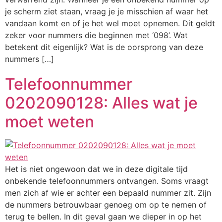
je scherm ziet staan, vraag je je misschien af waar het
vandaan komt en of je het wel moet opnemen. Dit geldt
zeker voor nummers die beginnen met ‘098’. Wat
betekent dit eigenlijk? Wat is de oorsprong van deze
nummers […]
Telefoonnummer
0202090128: Alles wat je
moet weten
Het is niet ongewoon dat we in deze digitale tijd
onbekende telefoonnummers ontvangen. Soms vraagt
men zich af wie er achter een bepaald nummer zit. Zijn
de nummers betrouwbaar genoeg om op te nemen of
terug te bellen. In dit geval gaan we dieper in op het