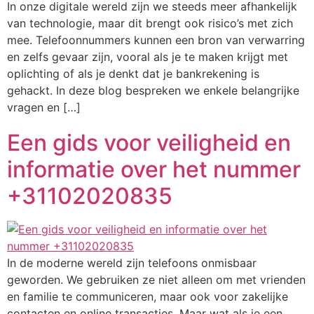
In onze digitale wereld zijn we steeds meer afhankelijk
van technologie, maar dit brengt ook risico’s met zich
mee. Telefoonnummers kunnen een bron van verwarring
en zelfs gevaar zijn, vooral als je te maken krijgt met
oplichting of als je denkt dat je bankrekening is
gehackt. In deze blog bespreken we enkele belangrijke
vragen en […]
Een gids voor veiligheid en
informatie over het nummer
+31102020835
In de moderne wereld zijn telefoons onmisbaar
geworden. We gebruiken ze niet alleen om met vrienden
en familie te communiceren, maar ook voor zakelijke
contacten en online transacties. Maar wat als je een