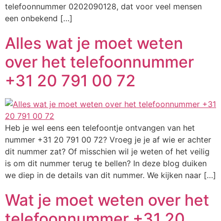
telefoonnummer 0202090128, dat voor veel mensen
een onbekend […]
Alles wat je moet weten
over het telefoonnummer
+31 20 791 00 72
Heb je wel eens een telefoontje ontvangen van het
nummer +31 20 791 00 72? Vroeg je je af wie er achter
dit nummer zat? Of misschien wil je weten of het veilig
is om dit nummer terug te bellen? In deze blog duiken
we diep in de details van dit nummer. We kijken naar […]
Wat je moet weten over het
telefoonnummer +31 20