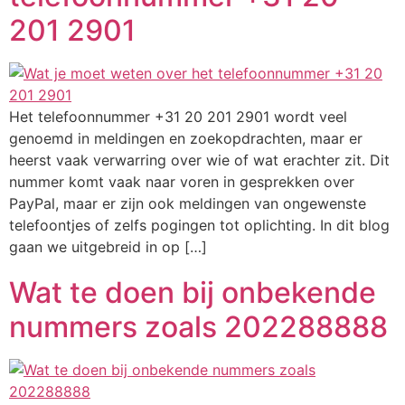
201 2901
Het telefoonnummer +31 20 201 2901 wordt veel
genoemd in meldingen en zoekopdrachten, maar er
heerst vaak verwarring over wie of wat erachter zit. Dit
nummer komt vaak naar voren in gesprekken over
PayPal, maar er zijn ook meldingen van ongewenste
telefoontjes of zelfs pogingen tot oplichting. In dit blog
gaan we uitgebreid in op […]
Wat te doen bij onbekende
nummers zoals 202288888