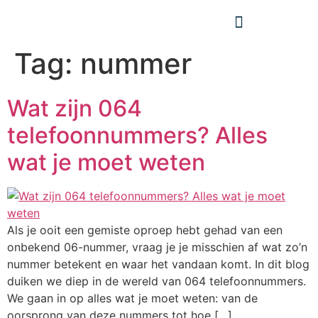
Tag:
nummer
Wat zijn 064
telefoonnummers? Alles
wat je moet weten
Als je ooit een gemiste oproep hebt gehad van een
onbekend 06-nummer, vraag je je misschien af wat zo’n
nummer betekent en waar het vandaan komt. In dit blog
duiken we diep in de wereld van 064 telefoonnummers.
We gaan in op alles wat je moet weten: van de
oorsprong van deze nummers tot hoe […]