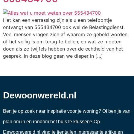
Het kan een verrassing zijn als u een telefoontje
ontvangt van 555434700 ook wel de Belastingdienst.
Veel mensen vragen zich af waarom ze gebeld worden,
of het veilig is om terug te bellen, en wat ze moeten
doen als ze twijfels hebben over de echtheid van het
gesprek. In deze blog gaan we dieper in […]
Dewoonwereld.nl
Ben je op zoek naar inspiratie voor je woning? Of ben je van
plan om in en rondom het huis te klussen? Op
Dewoonwereld.nl vind je tientallen interessante artikelen