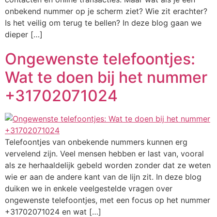
onbekend nummer op je scherm ziet? Wie zit erachter?
Is het veilig om terug te bellen? In deze blog gaan we
dieper […]
Ongewenste telefoontjes:
Wat te doen bij het nummer
+31702071024
Telefoontjes van onbekende nummers kunnen erg
vervelend zijn. Veel mensen hebben er last van, vooral
als ze herhaaldelijk gebeld worden zonder dat ze weten
wie er aan de andere kant van de lijn zit. In deze blog
duiken we in enkele veelgestelde vragen over
ongewenste telefoontjes, met een focus op het nummer
+31702071024 en wat […]