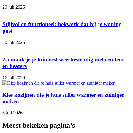
29 juli 2026
Stijlvol en functioneel: hekwerk dat bij je woning
past
20 juli 2026
Zo maak je je tuinfeest weerbestendig met een tent
en heaters
16 juli 2026
Kies kozijnen die je huis stiller warmer en zuiniger
maken
6 juli 2026
Meest bekeken pagina’s