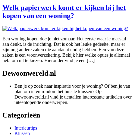
Welk papierwerk komt er kijken bij het
kopen van een woning?
Een woning kopen doe je niet zomaar. Het eerste waar je meestal
aan denkt, is de inrichting. Dat is ook het leuke gedeelte, maar er
zijn nog andere zaken die aandacht nodig hebben. Een van deze
zaken is een woonverzekering. Bekijk hier welke opties je allemaal
hebt om uit te kiezen. Hieronder vind je een […]
Dewoonwereld.nl
Ben je op zoek naar inspiratie voor je woning? Of ben je van
plan om in en rondom het huis te klussen? Op
Dewoonwereld.nl vind je tientallen interessante artikelen over
uiteenlopende onderwerpen.
Categorieën
Interieurtips
Klussen