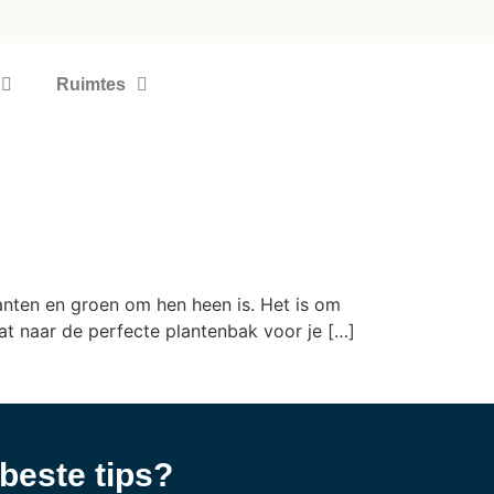
Ruimtes
anten en groen om hen heen is. Het is om
at naar de perfecte plantenbak voor je […]
 beste tips?